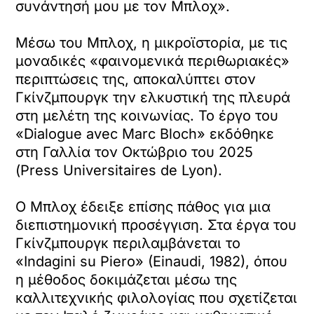
συνάντησή μου με τον Μπλοχ».
Μέσω του Μπλοχ, η μικροϊστορία, με τις
μοναδικές «φαινομενικά περιθωριακές»
περιπτώσεις της, αποκαλύπτει στον
Γκίνζμπουργκ την ελκυστική της πλευρά
στη μελέτη της κοινωνίας. Το έργο του
«Dialogue avec Marc Bloch» εκδόθηκε
στη Γαλλία τον Οκτώβριο του 2025
(Press Universitaires de Lyon).
Ο Μπλοχ έδειξε επίσης πάθος για μια
διεπιστημονική προσέγγιση. Στα έργα του
Γκίνζμπουργκ περιλαμβάνεται το
«Indagini su Piero» (Einaudi, 1982), όπου
η μέθοδος δοκιμάζεται μέσω της
καλλιτεχνικής φιλολογίας που σχετίζεται