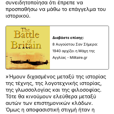
συνειδητοποίησα ότι έπρεπε να
προσπαθήσω να μάθω το επάγγελμα του
ιστορικού.
Διαβάστε επίσης:
8 Αυγούστου Σαν Σήμερα:
1940 αρχίζει η Μάχη της
Αγγλίας - Militaire.gr
»Ήμουν διχασμένος μεταξύ της ιστορίας
της τέχνης, της λογοτεχνικής ιστορίας,
της γλωσσολογίας και της φιλοσοφίας.
Τότε θα κινούμουν ελεύθερα μεταξύ
αυτών των επιστημονικών κλάδων.
Όμως η αποφασιστική στιγμή ήταν η