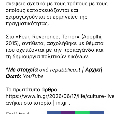
σκέψεις σχετικά με τους τρόπους με τους
οποίους κατασκευάζονται και
χειραγωγούνται οι ερμηνείες της
πραγματικότητας.
Στο «Fear, Reverence, Terror» (Adeplhi,
2015), αντίθετα, ασχολήθηκε με θέματα
που σχετίζονται με την προπαγάνδα και
τη δημιουργία πολιτικών εικόνων.
*Με στοιχεία
από repubblica.it |
Αρχική
Φωτό:
YouTube
Το πρωτότυπο άρθρο
https://www.in.gr/2026/06/17/life/culture-live
ανήκει στο
ιστορία | in.gr
.