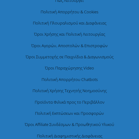
Πώς Λειτουργεί
Πολιτική Απορρήτου & Cookies
Πολιτική Πλουραλισμού και Διαφάνειας
Όροι Χρήσης και Πολιτική Λειτουργίας
Όροι Αγορών, Αποστολών & Επιστροφών
Όροι Συμμετοχής σε Παιχνίδια & Διαγωνισμούς
Όροι Παραχώρησης Video
Πολιτική Απορρήτου Chatbots
Πολιτική Χρήσης Τεχνητής Νοημοσύνης
Προϊόντα Φιλικά προς το Περιβάλλον
Πολιτική Εκπτώσεων και Προσφορών
Όροι Affiliate Συνδέσμων & Προωθητικού Υλικού
Πολιτική Διαφημιστικής Διαφάνειας