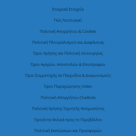
Εταιρικά Στοιχεία
Πώς Λειτουργεί
Πολιτική Απορρήτου & Cookies
Πολιτική Πλουραλισμού και Διαφάνειας
Όροι Χρήσης και Πολιτική Λειτουργίας
Όροι Αγορών, Αποστολών & Επιστροφών
Όροι Συμμετοχής σε Παιχνίδια & Διαγωνισμούς
Όροι Παραχώρησης Video
Πολιτική Απορρήτου Chatbots
Πολιτική Χρήσης Τεχνητής Νοημοσύνης
Προϊόντα Φιλικά προς το Περιβάλλον
Πολιτική Εκπτώσεων και Προσφορών