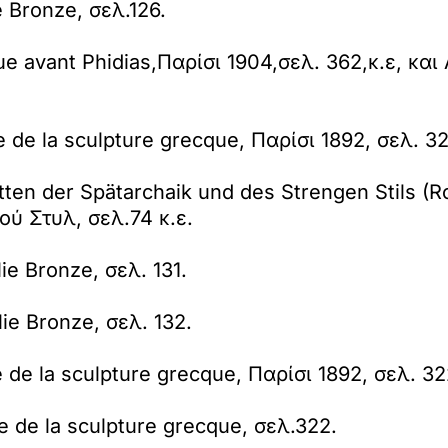
e Bronze, σελ.126.
e avant Phidias,Παρίσι 1904,σελ. 362,κ.ε, και A
de la sculpture grecque, Παρίσι 1892, σελ. 32
en der Spätarchaik und des Strengen Stils (R
ύ Στυλ, σελ.74 κ.ε.
ie Bronze, σελ. 131.
lie Bronze, σελ. 132.
de la sculpture grecque, Παρίσι 1892, σελ. 32
 de la sculpture grecque, σελ.322.