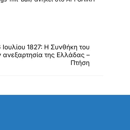
»
ΕΠΟΜΕΝΟ
Ιουλίου 1827: Η Συνθήκη του
ν ανεξαρτησία της Ελλάδας –
Πτήση