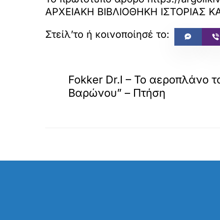
ΑΡΧΕΙΑΚΗ ΒΙΒΛΙΟΘΗΚΗ ΙΣΤΟΡΙΑΣ Κ
«
ΠΡΟΗΓΟΥΜΕΝΟ
Fokker Dr.I – To αεροπλάνο τ
Βαρώνου” – Πτήση