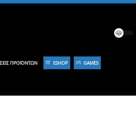
ΣΕΙΣ ΠΡΟΪΌΝΤΩΝ
ESHOP
GAMES