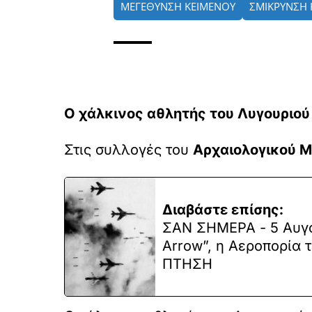
ΜΕΓΕΘΥΝΣΗ ΚΕΙΜΕΝΟΥ
ΣΜΙΚΡΥΝΣΗ 
Ο χάλκινος αθλητής του Λυγουριού
Στις συλλογές του
Αρχαιολογικού Μ
Διαβάστε επίσης:
ΣΑΝ ΣΗΜΕΡΑ - 5 Αυγού
Arrow”, η Αεροπορία 
ΠΤΗΣΗ