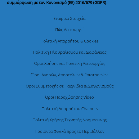
συμμόρφωση με τον Κανονισμό (ΕΕ) 2016/679 (GDPR)
.
Εταιρικά Στοιχεία
Πώς Λειτουργεί
Πολιτική Απορρήτου & Cookies
Πολιτική Πλουραλισμού και Διαφάνειας
Όροι Χρήσης και Πολιτική Λειτουργίας
Όροι Αγορών, Αποστολών & Επιστροφών
Όροι Συμμετοχής σε Παιχνίδια & Διαγωνισμούς
Όροι Παραχώρησης Video
Πολιτική Απορρήτου Chatbots
Πολιτική Χρήσης Τεχνητής Νοημοσύνης
Προϊόντα Φιλικά προς το Περιβάλλον