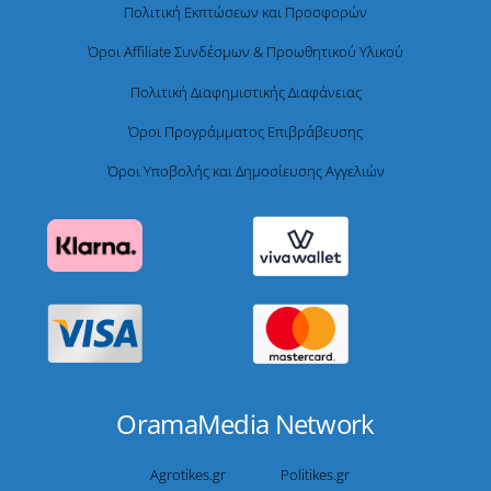
Πολιτική Εκπτώσεων και Προσφορών
Όροι Affiliate Συνδέσμων & Προωθητικού Υλικού
Πολιτική Διαφημιστικής Διαφάνειας
Όροι Προγράμματος Επιβράβευσης
Όροι Υποβολής και Δημοσίευσης Αγγελιών
OramaMedia Network
Agrotikes.gr
Politikes.gr