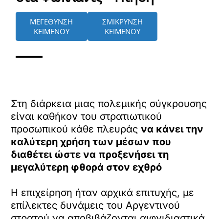
ΜΕΓΕΘΥΝΣΗ
ΣΜΙΚΡΥΝΣΗ
ΚΕΙΜΕΝΟΥ
ΚΕΙΜΕΝΟΥ
Στη διάρκεια μιας πολεμικής σύγκρουσης
είναι καθήκον του στρατιωτικού
προσωπικού κάθε πλευράς
να κάνει την
καλύτερη χρήση των μέσων που
διαθέτει ώστε να προξενήσει τη
μεγαλύτερη φθορά στον εχθρό
Η επιχείρηση ήταν αρχικά επιτυχής, με
επίλεκτες δυνάμεις του Αργεντινού
στρατού να αποβιβάζονται αιφνιδιαστικά