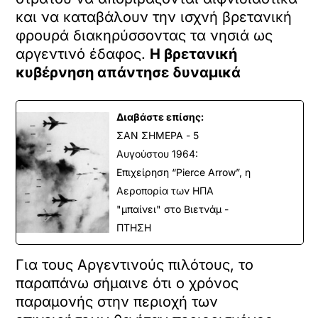
και να καταβάλουν την ισχνή βρετανική
φρουρά διακηρύσσοντας τα νησιά ως
αργεντινό έδαφος.
Η βρετανική
κυβέρνηση απάντησε δυναμικά
Διαβάστε επίσης:
ΣΑΝ ΣΗΜΕΡΑ - 5
Αυγούστου 1964:
Επιχείρηση “Pierce Arrow”, η
Αεροπορία των ΗΠΑ
"μπαίνει" στο Βιετνάμ -
ΠΤΗΣΗ
Για τους Αργεντινούς πιλότους, το
παραπάνω σήμαινε ότι ο χρόνος
παραμονής στην περιοχή των