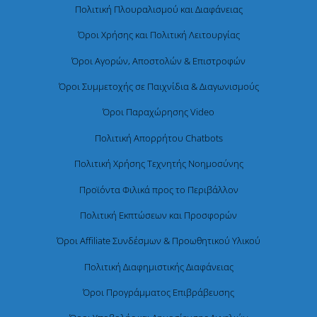
Πολιτική Πλουραλισμού και Διαφάνειας
Όροι Χρήσης και Πολιτική Λειτουργίας
Όροι Αγορών, Αποστολών & Επιστροφών
Όροι Συμμετοχής σε Παιχνίδια & Διαγωνισμούς
Όροι Παραχώρησης Video
Πολιτική Απορρήτου Chatbots
Πολιτική Χρήσης Τεχνητής Νοημοσύνης
Προϊόντα Φιλικά προς το Περιβάλλον
Πολιτική Εκπτώσεων και Προσφορών
Όροι Affiliate Συνδέσμων & Προωθητικού Υλικού
Πολιτική Διαφημιστικής Διαφάνειας
Όροι Προγράμματος Επιβράβευσης