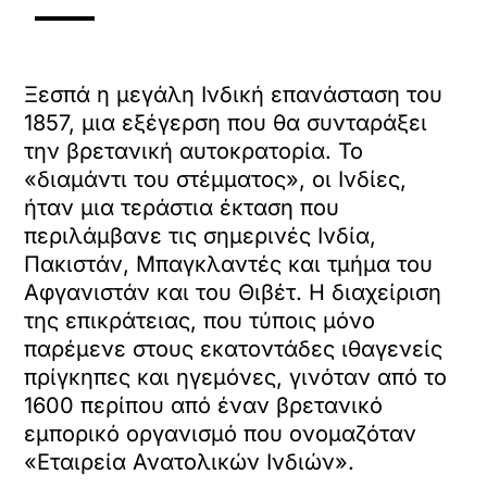
Ξεσπά η μεγάλη Ινδική επανάσταση του
1857, μια εξέγερση που θα συνταράξει
την βρετανική αυτοκρατορία. Το
«διαμάντι του στέμματος», οι Ινδίες,
ήταν μια τεράστια έκταση που
περιλάμβανε τις σημερινές Ινδία,
Πακιστάν, Μπαγκλαντές και τμήμα του
Αφγανιστάν και του Θιβέτ. Η διαχείριση
της επικράτειας, που τύποις μόνο
παρέμενε στους εκατοντάδες ιθαγενείς
πρίγκηπες και ηγεμόνες, γινόταν από το
1600 περίπου από έναν βρετανικό
εμπορικό οργανισμό που ονομαζόταν
«Εταιρεία Ανατολικών Ινδιών».