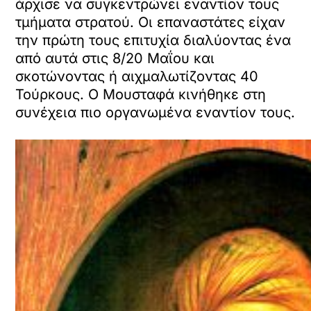
άρχισε να συγκεντρώνει εναντίον τους
τμήματα στρατού. Οι επαναστάτες είχαν
την πρώτη τους επιτυχία διαλύοντας ένα
από αυτά στις 8/20 Μαΐου και
σκοτώνοντας ή αιχμαλωτίζοντας 40
Τούρκους. Ο Μουσταφά κινήθηκε στη
συνέχεια πιο οργανωμένα εναντίον τους.