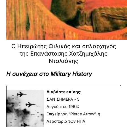
Ο Ηπειρώτης Φιλικός και οπλαρχηγός
της Επανάστασης Χατζημιχάλης
Νταλιάνης
Η συνέχεια στο Military History
Διαβάστε επίσης:
ΣΑΝ ΣΗΜΕΡΑ - 5
Αυγούστου 1964:
Επιχείρηση “Pierce Arrow”, η
Αεροπορία των ΗΠΑ