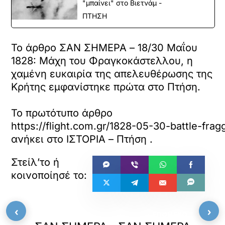
"μπαίνει" στο Βιετνάμ -
ΠΤΗΣΗ
Το άρθρο ΣΑΝ ΣΗΜΕΡΑ – 18/30 Μαΐου
1828: Μάχη του Φραγκοκάστελλου, η
χαμένη ευκαιρία της απελευθέρωσης της
Κρήτης εμφανίστηκε πρώτα στο Πτήση.
Το πρωτότυπο άρθρο
https://flight.com.gr/1828-05-30-battle-frag
ανήκει στο
ΙΣΤΟΡΙΑ – Πτήση
.
‹
›
«
»
ΠΡΟΗΓΟΥΜΕΝΟ
ΕΠΟΜΕΝΟ