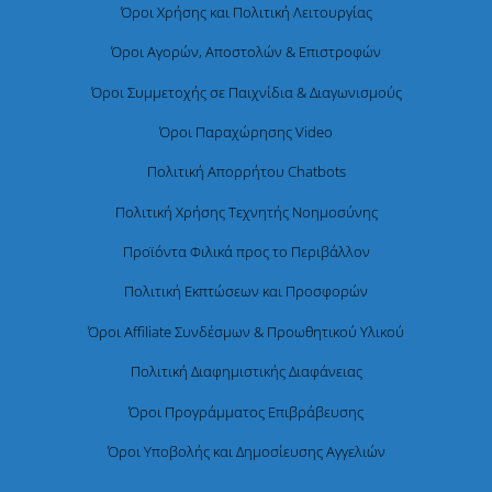
Όροι Χρήσης και Πολιτική Λειτουργίας
Όροι Αγορών, Αποστολών & Επιστροφών
Όροι Συμμετοχής σε Παιχνίδια & Διαγωνισμούς
Όροι Παραχώρησης Video
Πολιτική Απορρήτου Chatbots
Πολιτική Χρήσης Τεχνητής Νοημοσύνης
Προϊόντα Φιλικά προς το Περιβάλλον
Πολιτική Εκπτώσεων και Προσφορών
Όροι Affiliate Συνδέσμων & Προωθητικού Υλικού
Πολιτική Διαφημιστικής Διαφάνειας
Όροι Προγράμματος Επιβράβευσης
Όροι Υποβολής και Δημοσίευσης Αγγελιών