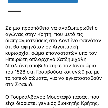
Σε μια προσπάθεια να αναζωπυρωθεί ο
αγώνας στην Κρήτη, που μετά τις
διαπραγματεύσεις στο Λονδίνο φαινόταν
ότι θα αφηνόταν σε Αιγυπτιακή
κυριαρχία, σώμα επαναστατών υπό τον
Ηπειρώτη οπλαρχηγό Χατζημιχάλη
Νταλιάνη αποβιβάστηκε τον Ιανουάριο
του 1828 στη Γραμβούσα και ενώθηκε με
τα τοπικά σώματα, για να εγκατασταθούν
στα Σφακιά.
Ο Τουρκαλβανός Μουσταφά πασάς, που
είχε διοριστεί γενικός διοικητής Κρήτης,