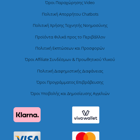
Όροι Παραχώρησης Video
Πολιτική Απορρήτου Chatbots
Πολιτική Χρήσης Τεχνητής Νοημοσύνης
Προϊόντα Φιλικά προς το Περιβάλλον
Πολιτική Εκπτώσεων και Προσφορών
Όροι Affiliate Συνδέσμων & Προωθητικού Υλικού
Πολιτική Διαφημιστικής Διαφάνειας
Όροι Προγράμματος Επιβράβευσης
Όροι Υποβολής και Δημοσίευσης Αγγελιών