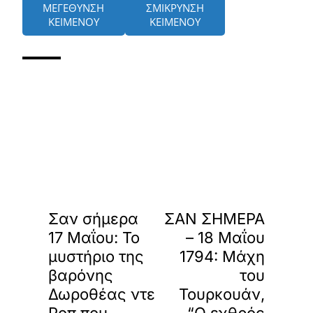
ΜΕΓΕΘΥΝΣΗ
ΣΜΙΚΡΥΝΣΗ
ΚΕΙΜΕΝΟΥ
ΚΕΙΜΕΝΟΥ
«
»
ΠΡΟΗΓΟΥΜΕΝΟ
ΕΠΟΜΕΝΟ
Σαν σήμερα
ΣΑΝ ΣΗΜΕΡΑ
17 Μαΐου: Το
– 18 Μαΐου
μυστήριο της
1794: Μάχη
βαρόνης
του
Δωροθέας ντε
Τουρκουάν,