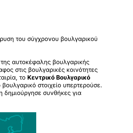
ίδρυση του σύγχρονου βουλγαρικού
η της αυτοκέφαλης βουλγαρικής
αφος στις βουλγαρικές κοινότητες
αιρία, το
Κεντρικό Βουλγαρικό
 βουλγαρικό στοιχείο υπερτερούσε.
η δημιούργησε συνθήκες για