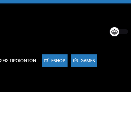
ΣΕΙΣ ΠΡΟΪΌΝΤΩΝ
ESHOP
GAMES