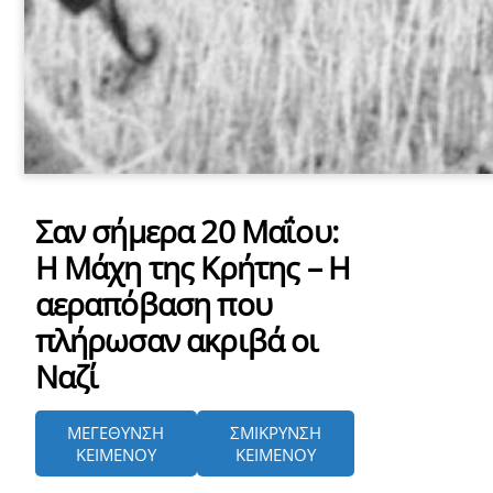
Σαν σήμερα 20 Μαΐου:
Η Μάχη της Κρήτης – Η
αεραπόβαση που
πλήρωσαν ακριβά οι
Ναζί
ΜΕΓΕΘΥΝΣΗ
ΣΜΙΚΡΥΝΣΗ
ΚΕΙΜΕΝΟΥ
ΚΕΙΜΕΝΟΥ