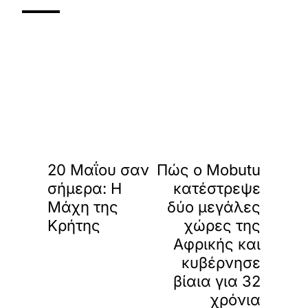
«
»
ΠΡΟΗΓΟΥΜΕΝΟ
ΕΠΟΜΕΝΟ
20 Μαΐου σαν
Πώς ο Mobutu
σήμερα: Η
κατέστρεψε
Μάχη της
δύο μεγάλες
Κρήτης
χώρες της
Αφρικής και
κυβέρνησε
βίαια για 32
χρόνια