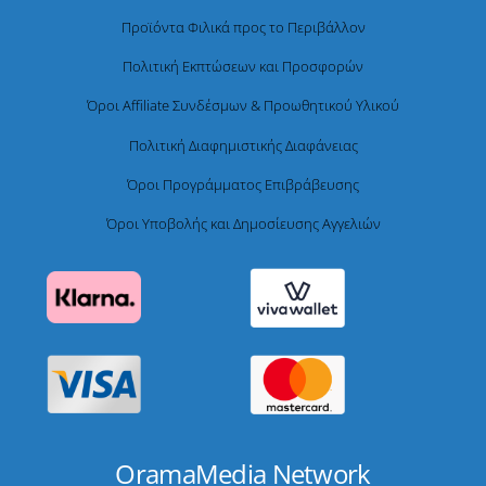
Προϊόντα Φιλικά προς το Περιβάλλον
Πολιτική Εκπτώσεων και Προσφορών
Όροι Affiliate Συνδέσμων & Προωθητικού Υλικού
Πολιτική Διαφημιστικής Διαφάνειας
Όροι Προγράμματος Επιβράβευσης
Όροι Υποβολής και Δημοσίευσης Αγγελιών
OramaMedia Network