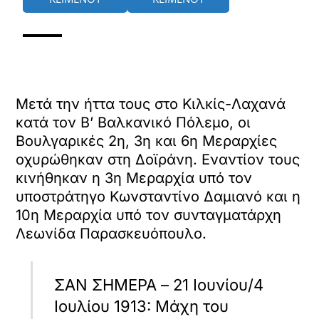
Μετά την ήττα τους στο Κιλκίς-Λαχανά
κατά τον Β’ Βαλκανικό Πόλεμο, οι
Βουλγαρικές 2η, 3η και 6η Μεραρχίες
οχυρώθηκαν στη Δοϊράνη. Εναντίον τους
κινήθηκαν η 3η Μεραρχία υπό τον
υποστράτηγο Κωνσταντίνο Δαμιανό και η
10η Μεραρχία υπό τον συνταγματάρχη
Λεωνίδα Παρασκευόπουλο.
ΣΑΝ ΣΗΜΕΡΑ – 21 Ιουνίου/4
Ιουλίου 1913: Μάχη του