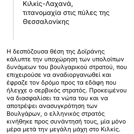
Κιλκίς-Λαχανά,
τιτανομαχία στις πύλες της
Θεσσαλονίκης
H δεσπόζουσα θέση της Δοϊράνης
κάλυπτε την υποχώρηση των υπολοίπων
δυνάμεων του βουλγαρικού στρατού, που
επιχειρούσε να αναδιοργανωθεί και
έφραζε τον δρόμο προς τα εδάφη που
ήλεγχε ο σερβικός στρατός. Προκειμένου
να διασφαλίσει τα νώτα του και να
αποτρέψει ανασυγκρότηση των
Βουλγάρων, ο ελληνικός στρατός
κινήθηκε προς συνάντησή τους, μία μόνο
μέρα μετά την μεγάλη μάχη στο Κιλκίς.