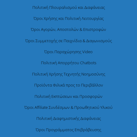
Πολιτική Πλουραλισμού και Διαφάνειας
Όροι Χρήσης και Πολιτική Λειτουργίας
Όροι Αγορών, Αποστολών & Επιστροφών
Όροι Συμμετοχής σε Παιχνίδια & Διαγωνισμούς
Όροι Παραχώρησης Video
Πολιτική Απορρήτου Chatbots
Πολιτική Χρήσης Τεχνητής Νοημοσύνης
Προϊόντα Φιλικά προς το Περιβάλλον
Πολιτική Εκπτώσεων και Προσφορών
Όροι Affiliate Συνδέσμων & Προωθητικού Υλικού
Πολιτική Διαφημιστικής Διαφάνειας
Όροι Προγράμματος Επιβράβευσης