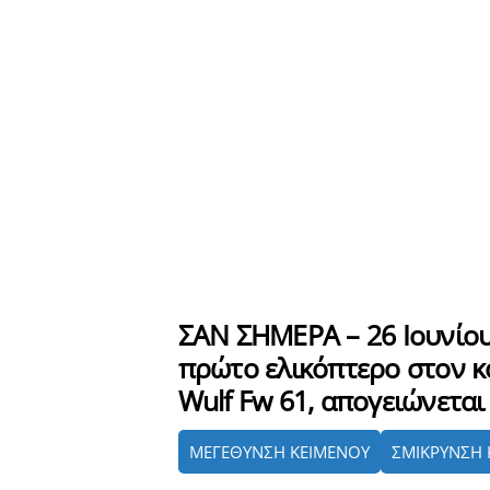
ΣΑΝ ΣΗΜΕΡΑ – 26 Ιουνίου
πρώτο ελικόπτερο στον κό
Wulf Fw 61, απογειώνεται
ΜΕΓΕΘΥΝΣΗ ΚΕΙΜΕΝΟΥ
ΣΜΙΚΡΥΝΣΗ 