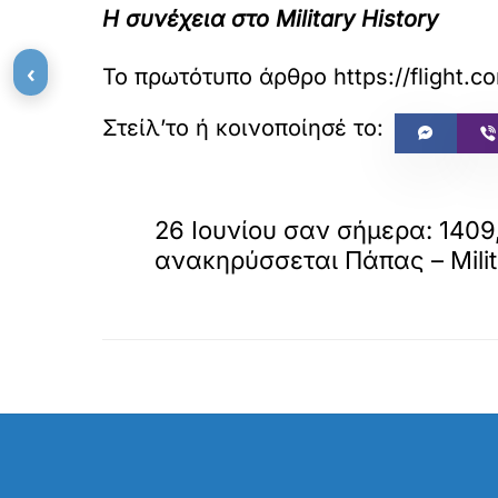
Η συνέχεια στο Military History
‹
Το πρωτότυπο άρθρο
https://flight.c
«
ΠΡΟΗΓΟΥΜΕΝΟ
26 Ιουνίου σαν σήμερα: 1409
ανακηρύσσεται Πάπας – Milita