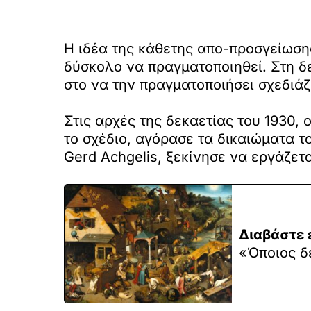
H ιδέα της κάθετης απο-προσγείωση
δύσκολο να πραγματοποιηθεί. Στη δε
στο να την πραγματοποιήσει σχεδιάζ
Στις αρχές της δεκαετίας του 1930,
το σχέδιο, αγόρασε τα δικαιώματα τ
Gerd Achgelis, ξεκίνησε να εργάζετ
Διαβάστε 
«Όποιος δε