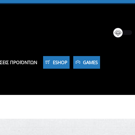
ΣΕΙΣ ΠΡΟΪΌΝΤΩΝ
ESHOP
GAMES