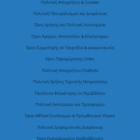
Πολιτική Απορρήτου & Cookies
Πολιτική Πλουραλισμού και Διαφάνειας
Όροι Χρήσης και Πολιτική Λειτουργίας
Όροι Αγορών, Αποστολών & Επιστροφών
Όροι Συμμετοχής σε Παιχνίδια & Διαγωνισμούς
Όροι Παραχώρησης Video
Πολιτική Απορρήτου Chatbots
Πολιτική Χρήσης Τεχνητής Νοημοσύνης
Προϊόντα Φιλικά προς το Περιβάλλον
Πολιτική Εκπτώσεων και Προσφορών
Όροι Affiliate Συνδέσμων & Προωθητικού Υλικού
Πολιτική Διαφημιστικής Διαφάνειας
Όροι Προγράμματος Επιβράβευσης