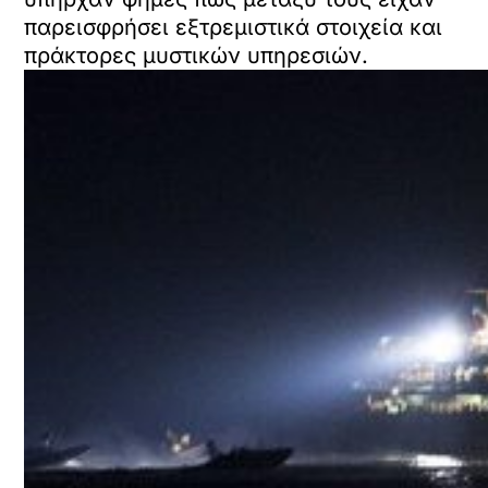
παρεισφρήσει εξτρεμιστικά στοιχεία και
πράκτορες μυστικών υπηρεσιών.