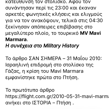
κατεύθυνση τον στολίσκο. Αφού τον
συνάντησαν περί τις 23:00 και έκαναν
αρκετές φωνητικές κλήσεις και ελιγμούς
για να τον ανακόψουν, τελικά στις 04:30
ξεκίνησαν απόπειρες επιβίβασης στο
μεγαλύτερο πλοίο, το τουρκικό
MV Mavi
Marmara
.
Η συνέχεια στο Military History
Το άρθρο ΣΑΝ ΣΗΜΕΡΑ – 31 Μαΐου 2010:
Ισραηλινή επιδρομή στο στολίσκο της
Γάζας, η κρίση του Mavi Marmara
εμφανίστηκε πρώτα στο Πτήση.
Το πρωτότυπο άρθρο
https://flight.com.gr/2010-05-31-mavi-marm
ανήκει στο
ΙΣΤΟΡΙΑ – Πτήση
.