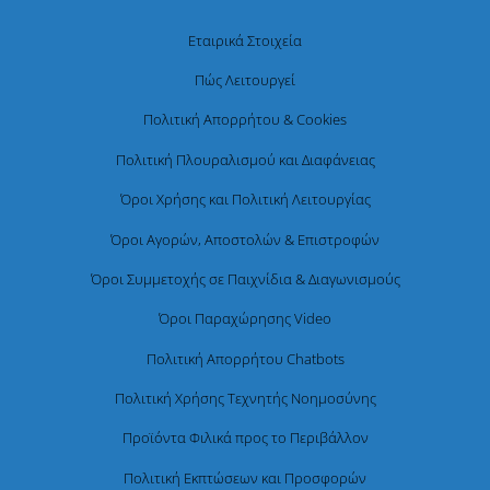
Εταιρικά Στοιχεία
Πώς Λειτουργεί
Πολιτική Απορρήτου & Cookies
Πολιτική Πλουραλισμού και Διαφάνειας
Όροι Χρήσης και Πολιτική Λειτουργίας
Όροι Αγορών, Αποστολών & Επιστροφών
Όροι Συμμετοχής σε Παιχνίδια & Διαγωνισμούς
Όροι Παραχώρησης Video
Πολιτική Απορρήτου Chatbots
Πολιτική Χρήσης Τεχνητής Νοημοσύνης
Προϊόντα Φιλικά προς το Περιβάλλον
Πολιτική Εκπτώσεων και Προσφορών