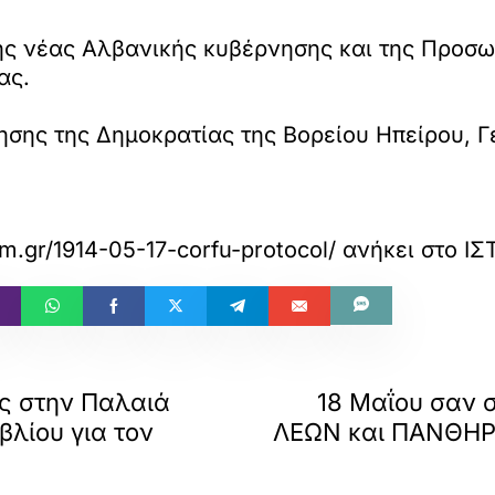
ς νέας Αλβανικής κυβέρνησης και της Προσω
ας.
ησης της Δημοκρατίας της Βορείου Ηπείρου,
com.gr/1914-05-17-corfu-protocol/
ανήκει στο
ΙΣ
ς στην Παλαιά
18 Μαΐου σαν σ
βλίου για τον
ΛΕΩΝ και ΠΑΝΘΗΡ