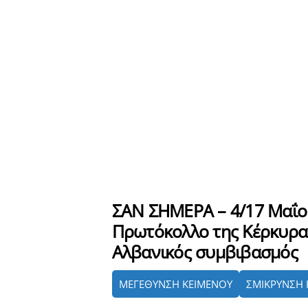
ΣΑΝ ΣΗΜΕΡΑ – 4/17 Μαΐο
Πρωτόκολλο της Κέρκυρας
Αλβανικός συμβιβασμός
ΜΕΓΕΘΥΝΣΗ ΚΕΙΜΕΝΟΥ
ΣΜΙΚΡΥΝΣΗ 