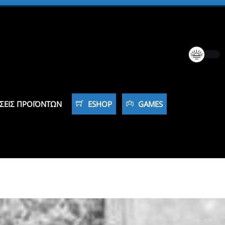
ΣΕΙΣ ΠΡΟΪΌΝΤΩΝ
ESHOP
GAMES