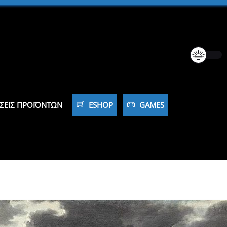
ΣΕΙΣ ΠΡΟΪΌΝΤΩΝ
ESHOP
GAMES