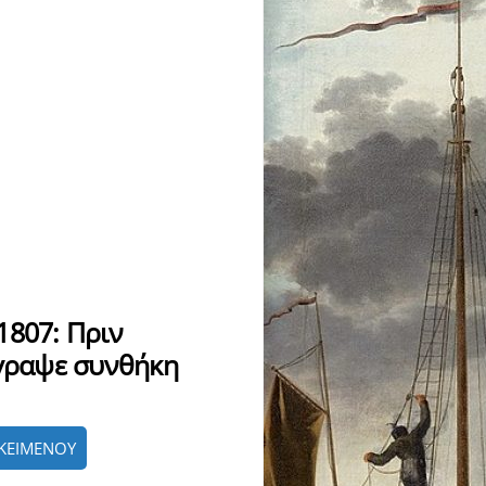
1807: Πριν
όγραψε συνθήκη
ΚΕΙΜΕΝΟΥ