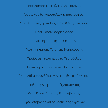
Όροι Χρήσης και Πολιτική Λειτουργίας
Όροι Αγορών, Αποστολών & Επιστροφών
Όροι Συμμετοχής σε Παιχνίδια & Διαγωνισμούς
Όροι Παραχώρησης Video
Πολιτική Απορρήτου Chatbots
Πολιτική Χρήσης Τεχνητής Νοημοσύνης
Προϊόντα Φιλικά προς το Περιβάλλον
Πολιτική Εκπτώσεων και Προσφορών
Όροι Affiliate Συνδέσμων & Προωθητικού Υλικού
Πολιτική Διαφημιστικής Διαφάνειας
Όροι Προγράμματος Επιβράβευσης
Όροι Υποβολής και Δημοσίευσης Αγγελιών