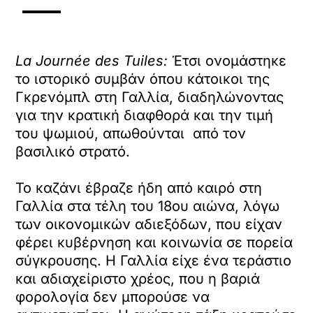
La Journée des Tuiles:
Έτσι ονομάστηκε
το ιστορικό συμβάν όπου κάτοικοι της
Γκρενόμπλ στη Γαλλία, διαδηλώνοντας
για την κρατική διαφθορά και την τιμή
του ψωμιού, απωθούνται από τον
βασιλικό στρατό.
Το καζάνι έβραζε ήδη από καιρό στη
Γαλλία στα τέλη του 18ου αιώνα, λόγω
των οικονομικών αδιεξόδων, που είχαν
φέρει κυβέρνηση και κοινωνία σε πορεία
σύγκρουσης. Η Γαλλία είχε ένα τεράστιο
και αδιαχείριστο χρέος, που η βαριά
φορολογία δεν μπορούσε να