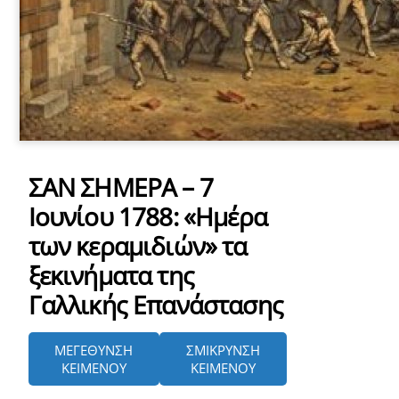
ΣΑΝ ΣΗΜΕΡΑ – 7
Ιουνίου 1788: «Ημέρα
των κεραμιδιών» τα
ξεκινήματα της
Γαλλικής Επανάστασης
ΜΕΓΕΘΥΝΣΗ
ΣΜΙΚΡΥΝΣΗ
ΚΕΙΜΕΝΟΥ
ΚΕΙΜΕΝΟΥ