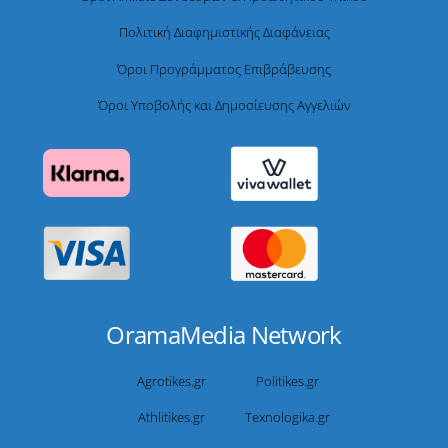
Πολιτική Διαφημιστικής Διαφάνειας
Όροι Προγράμματος Επιβράβευσης
Όροι Υποβολής και Δημοσίευσης Αγγελιών
OramaMedia Network
Agrotikes.gr
Politikes.gr
Athlitikes.gr
Texnologika.gr