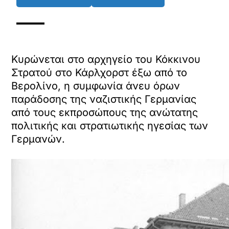
Κυρώνεται στο αρχηγείο του Κόκκινου
Στρατού στο Κάρλχορστ έξω από το
Βερολίνο, η συμφωνία άνευ όρων
παράδοσης της ναζιστικής Γερμανίας
από τους εκπροσώπους της ανώτατης
πολιτικής και στρατιωτικής ηγεσίας των
Γερμανών.