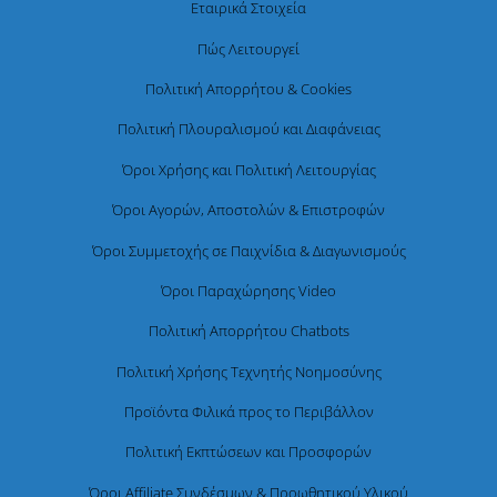
Εταιρικά Στοιχεία
Πώς Λειτουργεί
Πολιτική Απορρήτου & Cookies
Πολιτική Πλουραλισμού και Διαφάνειας
Όροι Χρήσης και Πολιτική Λειτουργίας
Όροι Αγορών, Αποστολών & Επιστροφών
Όροι Συμμετοχής σε Παιχνίδια & Διαγωνισμούς
Όροι Παραχώρησης Video
Πολιτική Απορρήτου Chatbots
Πολιτική Χρήσης Τεχνητής Νοημοσύνης
Προϊόντα Φιλικά προς το Περιβάλλον
Πολιτική Εκπτώσεων και Προσφορών
Όροι Affiliate Συνδέσμων & Προωθητικού Υλικού