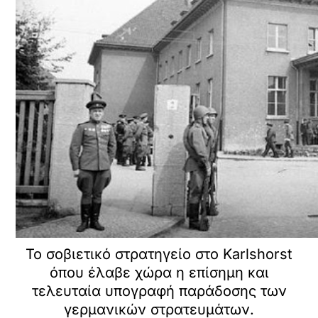
To σοβιετικό στρατηγείο στο Karlshorst
όπου έλαβε χώρα η επίσημη και
τελευταία υπογραφή παράδοσης των
γερμανικών στρατευμάτων.