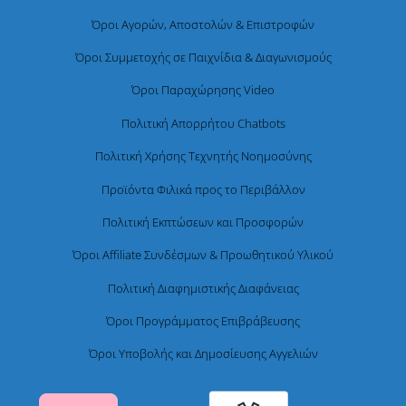
Όροι Αγορών, Αποστολών & Επιστροφών
Όροι Συμμετοχής σε Παιχνίδια & Διαγωνισμούς
Όροι Παραχώρησης Video
Πολιτική Απορρήτου Chatbots
Πολιτική Χρήσης Τεχνητής Νοημοσύνης
Προϊόντα Φιλικά προς το Περιβάλλον
Πολιτική Εκπτώσεων και Προσφορών
Όροι Affiliate Συνδέσμων & Προωθητικού Υλικού
Πολιτική Διαφημιστικής Διαφάνειας
Όροι Προγράμματος Επιβράβευσης
Όροι Υποβολής και Δημοσίευσης Αγγελιών