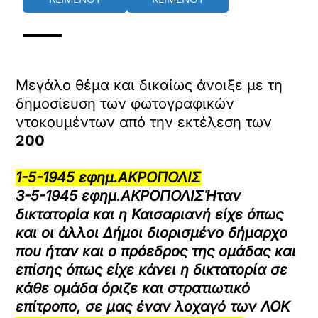
Μεγάλο θέμα και δικαίως άνοιξε με τη
δημοσίευση των φωτογραφικών
ντοκουμέντων από την εκτέλεση των
200
1-5-1945 εφημ.ΑΚΡΟΠΟΛΙΣ
3-5-1945 εφημ.ΑΚΡΟΠΟΛΙΣΉταν
δικτατορία και η Καισαριανή είχε όπως
και οι άλλοι Δήμοι διορισμένο δήμαρχο
που ήταν και ο πρόεδρος της ομάδας και
επίσης όπως είχε κάνει η δικτατορία σε
κάθε ομάδα όριζε και στρατιωτικό
επίτροπο,
σε μας έναν λοχαγό των ΛΟΚ