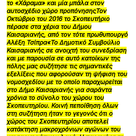
το «Χάραμα» και μία μπάλα στον
αυτοσχέδιο χώρο προπόνησηςΤον
Οκτώβριο του 2016 το Σκοπευτήριο
πέρασε στα χέρια του Δήμου
Καισαριανής, από τον τότε πρωθυπουργό
Αλέξη Τσίπρα
«Το Δημοτικό Συμβούλιο
Καισαριανής σε ανοιχτή του συνεδρίαση
και με παρουσία σε αυτό κατοίκων της
πόλης μας συζήτησε τις σημαντικές
εξελίξεις που αφορούσαν τη ψήφιση του
νομοσχεδίου με το οποίο παραχωρείται
στο Δήμο Καισαριανής για σαράντα
χρόνια το σύνολο του χώρου του
Σκοπευτηρίου. Κοινή πεποίθηση όλων
στη συζήτηση ήταν το γεγονός ότι ο
χώρος του Σκοπευτηρίου αποτελεί
κατάκτηση μακροχρόνιων αγώνων του