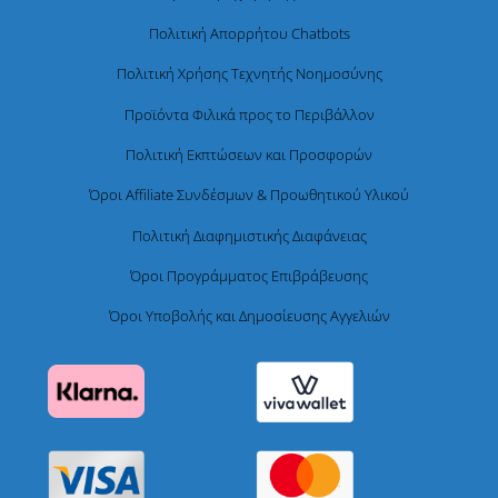
Πολιτική Απορρήτου Chatbots
Πολιτική Χρήσης Τεχνητής Νοημοσύνης
Προϊόντα Φιλικά προς το Περιβάλλον
Πολιτική Εκπτώσεων και Προσφορών
Όροι Affiliate Συνδέσμων & Προωθητικού Υλικού
Πολιτική Διαφημιστικής Διαφάνειας
Όροι Προγράμματος Επιβράβευσης
Όροι Υποβολής και Δημοσίευσης Αγγελιών