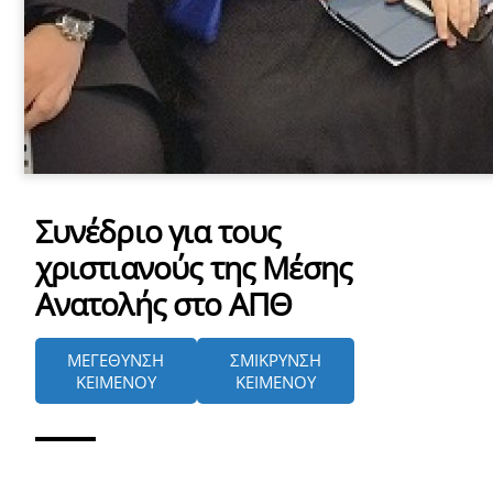
Συνέδριο για τους
χριστιανούς της Μέσης
Ανατολής στο ΑΠΘ
ΜΕΓΕΘΥΝΣΗ
ΣΜΙΚΡΥΝΣΗ
ΚΕΙΜΕΝΟΥ
ΚΕΙΜΕΝΟΥ