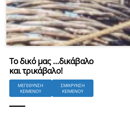
Το δικό μας …δικάβαλο
και τρικάβαλο!
ΜΕΓΕΘΥΝΣΗ
ΣΜΙΚΡΥΝΣΗ
ΚΕΙΜΕΝΟΥ
ΚΕΙΜΕΝΟΥ