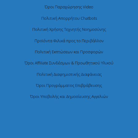
Όροι Παραχώρησης Video
Πολιτική Απορρήτου Chatbots
Πολιτική Χρήσης Τεχνητής Νοημοσύνης
Προϊόντα Φιλικά προς το Περιβάλλον
Πολιτική Εκπτώσεων και Προσφορών
Όροι Affiliate Συνδέσμων & Προωθητικού Υλικού
Πολιτική Διαφημιστικής Διαφάνειας
Όροι Προγράμματος Επιβράβευσης
Όροι Υποβολής και Δημοσίευσης Αγγελιών