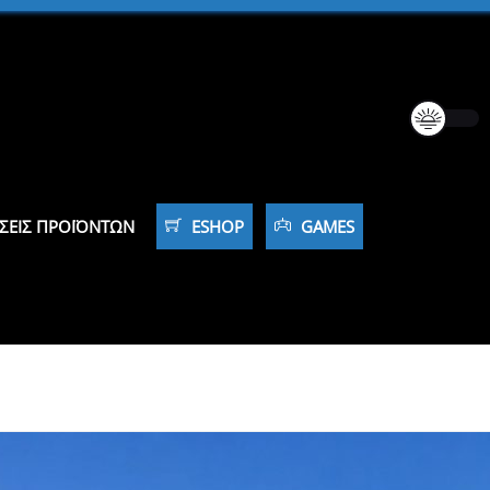
ΣΕΙΣ ΠΡΟΪΌΝΤΩΝ
ESHOP
GAMES