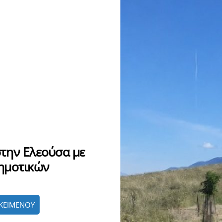
την Ελεούσα με
ημοτικών
ΚΕΙΜΕΝΟΥ