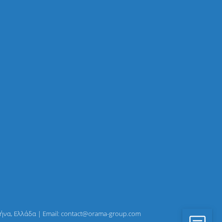
Αθήνα, Ελλάδα | Email: contact@orama-group.com