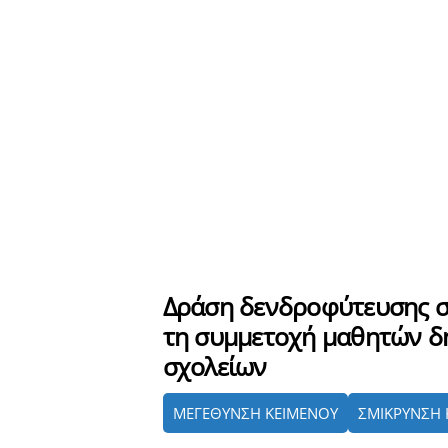
Δράση δενδροφύτευσης σ
τη συμμετοχή μαθητών δ
σχολείων
ΜΕΓΕΘΥΝΣΗ ΚΕΙΜΕΝΟΥ
ΣΜΙΚΡΥΝΣΗ 