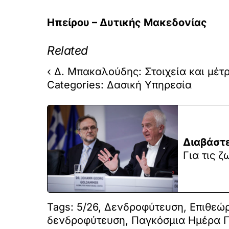
Ηπείρου – Δυτικής Μακεδονίας
Related
‹ Δ. Μπακαλούδης: Στοιχεία και μέ
Categories: Δασική Υπηρεσία
Διαβάστε
Για τις ζ
Tags: 5/26, Δενδροφύτευση, Επιθεώ
δενδροφύτευση, Παγκόσμια Ημέρα 