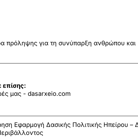
τρα πρόληψης για τη συνύπαρξη ανθρώπου και
 επίσης:
ωές μας - dasarxeio.com
ρηση Εφαρμογή Δασικής Πολιτικής Ηπείρου – 
Περιβάλλοντος