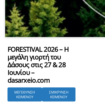
FORESTIVAL 2026 – Η
μεγάλη γιορτή του
Δάσους στις 27 & 28
Ιουνίου –
dasarxeio.com
ΜΕΓΕΘΥΝΣΗ
ΣΜΙΚΡΥΝΣΗ
ΚΕΙΜΕΝΟΥ
ΚΕΙΜΕΝΟΥ