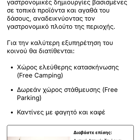
γαστρονομικές δημιουργίες βασισμένες
σε τοπικά προϊόντα και αγαθά του
δάσους, αναδεικνύοντας τον
γαστρονομικό πλούτο της περιοχής.
Για την καλύτερη εξυπηρέτηση του
κοινού θα διατίθενται:
Χώρος ελεύθερης κατασκήνωσης
(Free Camping)
Δωρεάν χώρος στάθμευσης (Free
Parking)
Καντίνες με φαγητό και καφέ
Διαβάστε επίσης: