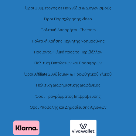
Όροι Συμμετοχής σε Παιχνίδια & Διαγωνισμούς
Όροι Παραχώρησης Video
Πολιτική Απορρήτου Chatbots
Πολιτική Χρήσης Τεχνητής Νοημοσύνης
Προϊόντα Φιλικά προς το Περιβάλλον
Πολιτική Εκπτώσεων και Προσφορών
Όροι Affiliate Συνδέσμων & Προωθητικού Υλικού
Πολιτική Διαφημιστικής Διαφάνειας
Όροι Προγράμματος Επιβράβευσης
Όροι Υποβολής και Δημοσίευσης Αγγελιών