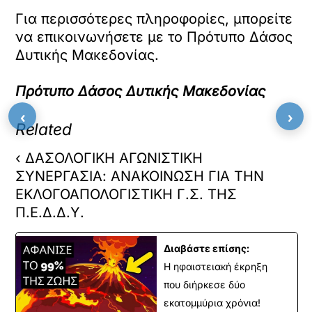
Για περισσότερες πληροφορίες, μπορείτε
να επικοινωνήσετε με το Πρότυπο Δάσος
Δυτικής Μακεδονίας.
Πρότυπο Δάσος Δυτικής Μακεδονίας
‹
›
Related
‹ ΔΑΣΟΛΟΓΙΚΗ ΑΓΩΝΙΣΤΙΚΗ
ΣΥΝΕΡΓΑΣΙΑ: ΑΝΑΚΟΙΝΩΣΗ ΓΙΑ ΤΗΝ
ΕΚΛΟΓΟΑΠΟΛΟΓΙΣΤΙΚΗ Γ.Σ. ΤΗΣ
Π.Ε.Δ.Δ.Υ.
Διαβάστε επίσης:
Η ηφαιστειακή έκρηξη
που διήρκεσε δύο
εκατομμύρια χρόνια!