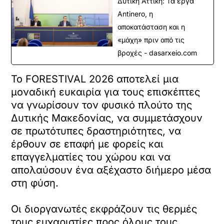
Δυτική Αττική: Τα έργα
Antinero, η
αποκατάσταση και η
«μάχη» πριν από τις
βροχές - dasarxeio.com
Το FORESTIVAL 2026 αποτελεί μια
μοναδική ευκαιρία για τους επισκέπτες
να γνωρίσουν τον φυσικό πλούτο της
Δυτικής Μακεδονίας, να συμμετάσχουν
σε πρωτότυπες δραστηριότητες, να
έρθουν σε επαφή με φορείς και
επαγγελματίες του χώρου και να
απολαύσουν ένα αξέχαστο διήμερο μέσα
στη φύση.
Οι διοργανωτές εκφράζουν τις θερμές
τους ευχαριστίες προς όλους τους