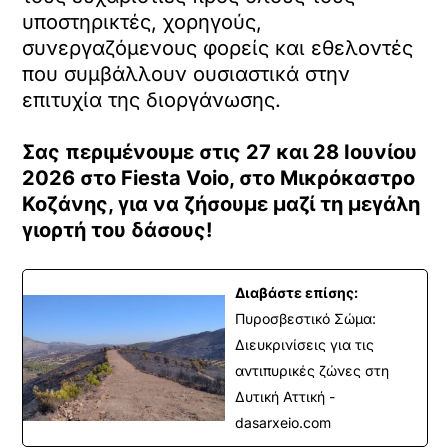
υποστηρικτές, χορηγούς,
συνεργαζόμενους φορείς και εθελοντές
που συμβάλλουν ουσιαστικά στην
επιτυχία της διοργάνωσης.
Σας περιμένουμε στις 27 και 28 Ιουνίου
2026 στο Fiesta Voio, στο Μικρόκαστρο
Κοζάνης, για να ζήσουμε μαζί τη μεγάλη
γιορτή του δάσους!
Διαβάστε επίσης:
Πυροσβεστικό Σώμα:
Διευκρινίσεις για τις
αντιπυρικές ζώνες στη
Δυτική Αττική -
dasarxeio.com