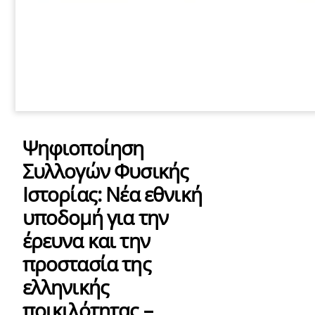
Ψηφιοποίηση
Συλλογών Φυσικής
Ιστορίας: Νέα εθνική
υποδομή για την
έρευνα και την
προστασία της
ελληνικής
ποικιλότητας –