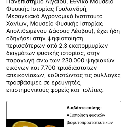
Πανεπιστήμιο Αιγαίου, Εθνικό Μουσείο
Φυσικής Ιστορίας Γουλανδρή,
Μεσογειακό Αγρονομικό Ινστιτούτο
Χανίων, Μουσείο Φυσικής Ιστορίας
Απολιθωμένου Δάσους Λέσβου), έχει ήδη
οδηγήσει στην ψηφιοποίηση
περισσότερων από 2,3 εκατομμυρίων
δειγμάτων φυσικής ιστορίας, στην
παραγωγή άνω των 230.000 ψηφιακών
εικόνων και 7.700 τρισδιάστατων
απεικονίσεων, καθιστώντας τις συλλογές
προσβάσιμες σε ερευνητές,
επιστημονικούς φορείς και πολίτες.
Διαβάστε επίσης:
Αξιοποίηση φυσικών
βιοφυτοπροστατευτικών