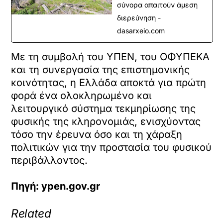
σύνορα απαιτούν άμεση
διερεύνηση -
dasarxeio.com
Με τη συμβολή του ΥΠΕΝ, του ΟΦΥΠΕΚΑ
και τη συνεργασία της επιστημονικής
κοινότητας, η Ελλάδα αποκτά για πρώτη
φορά ένα ολοκληρωμένο και
λειτουργικό σύστημα τεκμηρίωσης της
φυσικής της κληρονομιάς, ενισχύοντας
τόσο την έρευνα όσο και τη χάραξη
πολιτικών για την προστασία του φυσικού
περιβάλλοντος.
Πηγή: ypen.gov.gr
Related