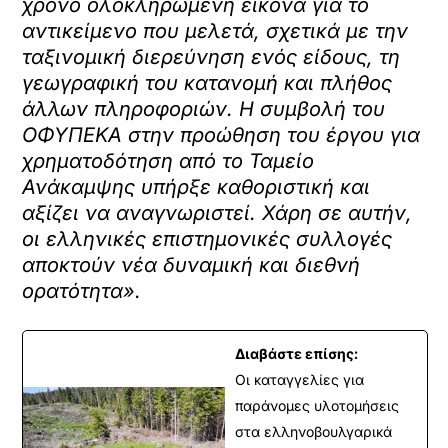
χρόνο ολοκληρωμένη εικόνα για το
αντικείμενο που μελετά, σχετικά με την
ταξινομική διερεύνηση ενός είδους, τη
γεωγραφική του κατανομή και πλήθος
άλλων πληροφοριών. Η συμβολή του
ΟΦΥΠΕΚΑ στην προώθηση του έργου για
χρηματοδότηση από το Ταμείο
Ανάκαμψης υπήρξε καθοριστική και
αξίζει να αναγνωριστεί. Χάρη σε αυτήν,
οι ελληνικές επιστημονικές συλλογές
αποκτούν νέα δυναμική και διεθνή
ορατότητα».
Διαβάστε επίσης:
Οι καταγγελίες για
παράνομες υλοτομήσεις
στα ελληνοβουλγαρικά