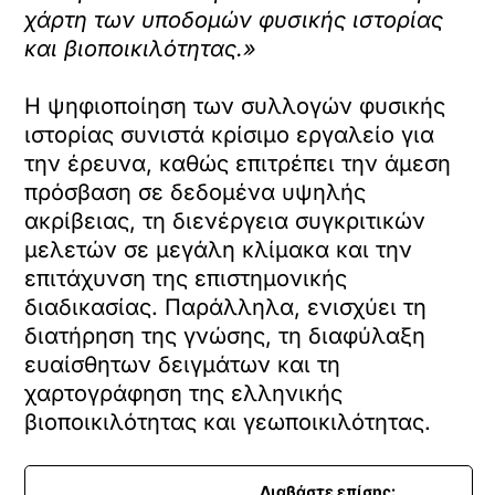
χάρτη των υποδομών φυσικής ιστορίας
και βιοποικιλότητας.»
Η ψηφιοποίηση των συλλογών φυσικής
ιστορίας συνιστά κρίσιμο εργαλείο για
την έρευνα, καθώς επιτρέπει την άμεση
πρόσβαση σε δεδομένα υψηλής
ακρίβειας, τη διενέργεια συγκριτικών
μελετών σε μεγάλη κλίμακα και την
επιτάχυνση της επιστημονικής
διαδικασίας. Παράλληλα, ενισχύει τη
διατήρηση της γνώσης, τη διαφύλαξη
ευαίσθητων δειγμάτων και τη
χαρτογράφηση της ελληνικής
βιοποικιλότητας και γεωποικιλότητας.
Διαβάστε επίσης: