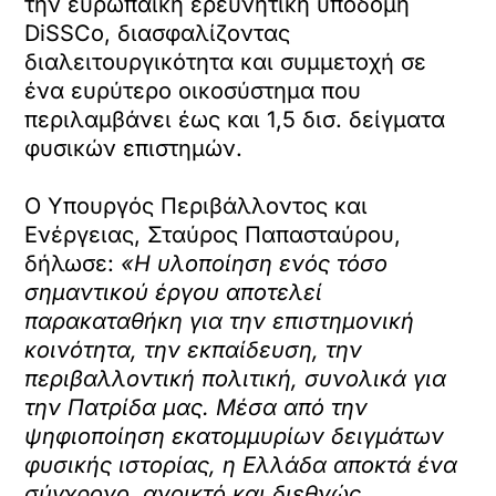
την ευρωπαϊκή ερευνητική υποδομή
DiSSCo, διασφαλίζοντας
διαλειτουργικότητα και συμμετοχή σε
ένα ευρύτερο οικοσύστημα που
περιλαμβάνει έως και 1,5 δισ. δείγματα
φυσικών επιστημών.
Ο Υπουργός Περιβάλλοντος και
Ενέργειας, Σταύρος Παπασταύρου,
δήλωσε:
«Η υλοποίηση ενός τόσο
σημαντικού έργου αποτελεί
παρακαταθήκη για την επιστημονική
κοινότητα, την εκπαίδευση, την
περιβαλλοντική πολιτική, συνολικά για
την Πατρίδα μας. Μέσα από την
ψηφιοποίηση εκατομμυρίων δειγμάτων
φυσικής ιστορίας, η Ελλάδα αποκτά ένα
σύγχρονο, ανοικτό και διεθνώς