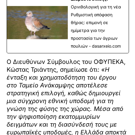
Ορνιθολογική για τη νέα
Ρυθμιστική απόφαση
θήρας: επιμονή σε
ημίμετρα για την
προστασία των άγριων
πουλιών - dasarxeio.com
Ο Διευθύνων Σύμβουλος του ΟΦΥΠΕΚΑ,
Κώστας Τριάντης, σημείωσε ότι:
«Η
ένταξη και χρηματοδότηση του έργου
στο Ταμείο Ανάκαμψης αποτέλεσε
στρατηγική επιλογή, καθώς δημιουργεί
μια σύγχρονη εθνική υποδομή για τη
γνώση της φύσης της χώρας. Μέσα από
την ψηφιοποίηση εκατομμυρίων
δειγμάτων και τη διασύνδεσή τους με
ευρωπαϊκές υποδομές, η Ελλάδα αποκτά