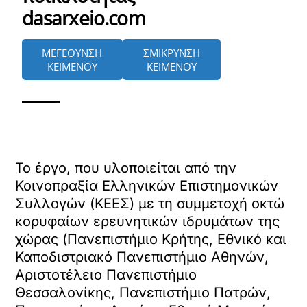
dasarxeio.com
ΜΕΓΕΘΥΝΣΗ
ΣΜΙΚΡΥΝΣΗ
ΚΕΙΜΕΝΟΥ
ΚΕΙΜΕΝΟΥ
Το έργο, που υλοποιείται από την
Κοινοπραξία Ελληνικών Επιστημονικών
Συλλογών (ΚΕΕΣ) με τη συμμετοχή οκτώ
κορυφαίων ερευνητικών ιδρυμάτων της
χώρας (Πανεπιστήμιο Κρήτης, Εθνικό και
Καποδιστριακό Πανεπιστήμιο Αθηνών,
Αριστοτέλειο Πανεπιστήμιο
Θεσσαλονίκης, Πανεπιστήμιο Πατρών,