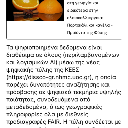
στη γεωργία και
ειδικότερα στην
ελαιοκαλλιέργεια:
Πορτοκάλι και κανέλα -
Προϊόντα της Φύσης
Τα ψηφιοποιημένα δεδομένα είναι
διαθέσιμα σε όλους (περιλαμβανομένων
και λογισμικών AI) μέσω της νέας
ψηφιακής πύλης της ΚΕΕΣ
(https://dissco-gr.nhmc.uoc.gr), η οποία
παρέχει δυνατότητες αναζήτησης και
πρόσβασης σε ψηφιακά τεκμήρια υψηλής
ποιότητας, συνοδευόμενα από
μεταδεδομένα, όπως γεωγραφικές
πληροφορίες όλα με διεθνείς
προδιαγραφές FAIR. Η πύλη συνδέεται με