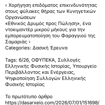
‹ Χορήγηση επιδόματος επικινδυνότητας
στους φύλακες θήρας των Κυνηγετικών
Οργανώσεων
«Εθνικός Δρυμός προς Πώληση», ένα
ντοκιμαντέρ μικρού μήκους για την
εμπορευματοποίηση του Φαραγγιού της
Σαμαριάς ›
Categories: Δασική Έρευνα
Tags: 6/26, ΟΦΥΠΕΚΑ, Συλλογές
Ελληνικής Φυσικής Ιστορίας, Υπουργείο
Περιβάλλοντος και Ενέργειας,
Ψηφιοποίηση Συλλογών Ελληνικής
Φυσικής Ιστορίας
Το πρωτότυπο άρθρο
https://dasarxeio.com/2026/07/01/151698/