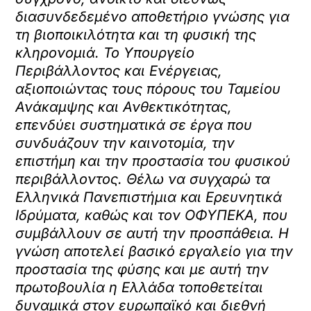
διασυνδεδεμένο αποθετήριο γνώσης για
τη βιοποικιλότητα και τη φυσική της
κληρονομιά. Το Υπουργείο
Περιβάλλοντος και Ενέργειας,
αξιοποιώντας τους πόρους του Ταμείου
Ανάκαμψης και Ανθεκτικότητας,
επενδύει συστηματικά σε έργα που
συνδυάζουν την καινοτομία, την
επιστήμη και την προστασία του φυσικού
περιβάλλοντος. Θέλω να συγχαρώ τα
Ελληνικά Πανεπιστήμια και Ερευνητικά
Ιδρύματα, καθώς και τον ΟΦΥΠΕΚΑ, που
συμβάλλουν σε αυτή την προσπάθεια. Η
γνώση αποτελεί βασικό εργαλείο για την
προστασία της φύσης και με αυτή την
πρωτοβουλία η Ελλάδα τοποθετείται
δυναμικά στον ευρωπαϊκό και διεθνή