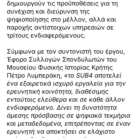
δημιουργούν τις προϋποθέσεις για τη
συνέχιση και διεύρυνση της
ψηφιοποίησης στο μέλλον, αλλά και
παροχής αντίστοιχων υπηρεσιών σε
τρίτους ενδιαφερόμενους.
Σύμφωνα με τον συντονιστή του έργου,
Έφορο Συλλογών Σπονδυλωτών του
Μουσείου Φυσικής Ιστορίας Κρήτης
Πέτρο Λυμπεράκη,
«το SUB4 αποτελεί
ένα εξαιρετικά ισχυρό εργαλείο για την
ερευνητική κοινότητα, διαθέσιμης
εντούτοις ελεύθερα και σε κάθε άλλον
ενδιαφερόμενο. Δίνει τη δυνατότητα
άμεσης πρόσβασης σε ψηφιακά τεκμήρια
και μεταδεδομένα, επιτρέποντας σε έναν
ερευνητή να αποκτήσει σε ελάχιστο