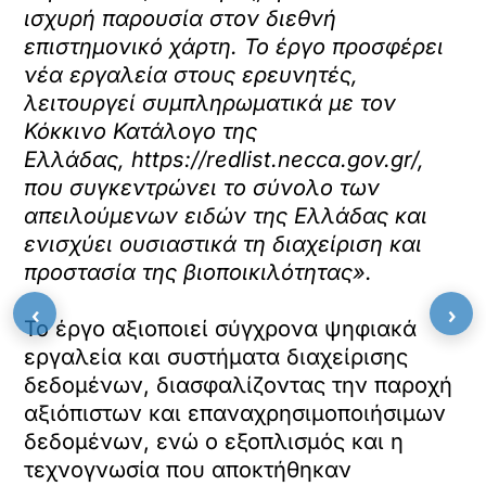
ισχυρή παρουσία στον διεθνή
επιστημονικό χάρτη. Το έργο προσφέρει
νέα εργαλεία στους ερευνητές,
λειτουργεί συμπληρωματικά με τον
Κόκκινο Κατάλογο της
Ελλάδας,
https://redlist.necca.gov.gr/
,
που συγκεντρώνει το σύνολο των
απειλούμενων ειδών της Ελλάδας και
ενισχύει ουσιαστικά τη διαχείριση και
προστασία της βιοποικιλότητας».
‹
›
Το έργο αξιοποιεί σύγχρονα ψηφιακά
εργαλεία και συστήματα διαχείρισης
δεδομένων, διασφαλίζοντας την παροχή
αξιόπιστων και επαναχρησιμοποιήσιμων
δεδομένων, ενώ ο εξοπλισμός και η
τεχνογνωσία που αποκτήθηκαν