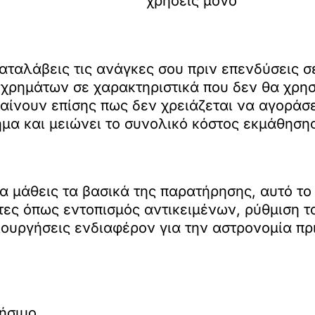
χρήσεις μόνο
αταλάβεις τις ανάγκες σου πριν επενδύσεις σε
χρημάτων σε χαρακτηριστικά που δεν θα χρησ
ίνουν επίσης πως δεν χρειάζεται να αγοράσ
νημα και μειώνει το συνολικό κόστος εκμάθησης
α μάθεις τα βασικά της παρατήρησης, αυτό το
τες όπως εντοπισμός αντικειμένων, ρύθμιση το
ιουργήσεις ενδιαφέρον για την αστρονομία πρ
ήσιμο