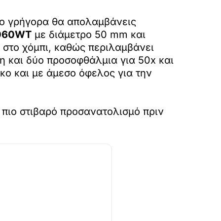
σο γρήγορα θα απολαμβάνεις
5060WT
με διάμετρο 50 mm και
ο στο χόμπι, καθώς περιλαμβάνει
η και δύο προσοφθάλμια για 50x και
κο και με άμεσο όφελος για την
 πιο στιβαρό προσανατολισμό πριν