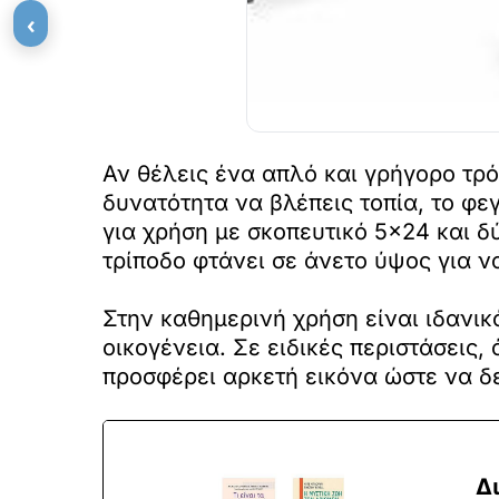
‹
Αν θέλεις ένα απλό και γρήγορο τρό
δυνατότητα να βλέπεις τοπία, το φε
για χρήση με σκοπευτικό 5×24 και 
τρίποδο φτάνει σε άνετο ύψος για να
Στην καθημερινή χρήση είναι ιδανικ
οικογένεια. Σε ειδικές περιστάσεις
προσφέρει αρκετή εικόνα ώστε να δ
Δ