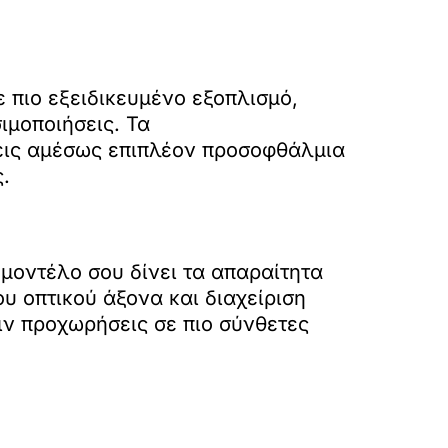
 πιο εξειδικευμένο εξοπλισμό,
ιμοποιήσεις. Τα
εις αμέσως επιπλέον προσοφθάλμια
.
 μοντέλο σου δίνει τα απαραίτητα
υ οπτικού άξονα και διαχείριση
ιν προχωρήσεις σε πιο σύνθετες