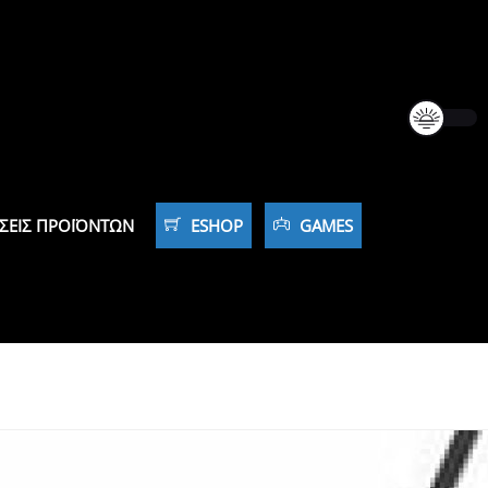
ΣΕΙΣ ΠΡΟΪΌΝΤΩΝ
ESHOP
GAMES