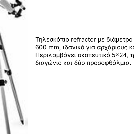
Τηλεσκόπιο refractor με διάμετρο
600 mm, ιδανικό για αρχάριους κα
Περιλαμβάνει σκοπευτικό 5×24, τ
διαγώνιο και δύο προσοφθάλμια.