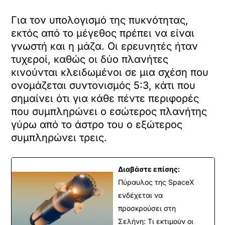
Για τον υπολογισμό της πυκνότητας,
εκτός από το μέγεθος πρέπει να είναι
γνωστή και η μάζα. Οι ερευνητές ήταν
τυχεροί, καθώς οι δύο πλανήτες
κινούνται κλειδωμένοι σε μια σχέση που
ονομάζεται συντονισμός 5:3, κάτι που
σημαίνει ότι για κάθε πέντε περιφορές
που συμπληρώνει ο εσώτερος πλανήτης
γύρω από το άστρο του ο εξώτερος
συμπληρώνει τρεις.
Διαβάστε επίσης:
Πύραυλος της SpaceX
ενδέχεται να
προσκρούσει στη
Σελήνη: Τι εκτιμούν οι