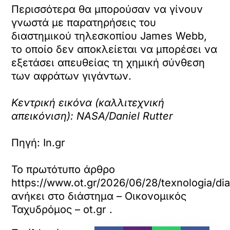
Περισσότερα θα μπορούσαν να γίνουν
γνωστά με παρατηρήσεις του
διαστημικού τηλεσκοπίου James Webb,
το οποίο δεν αποκλείεται να μπορέσει να
εξετάσει απευθείας τη χημική σύνθεση
των αφράτων γιγάντων.
Κεντρική εικόνα (καλλιτεχνική
απεικόνιση): NASA/Daniel Rutter
Πηγή: In.gr
Το πρωτότυπο άρθρο
https://www.ot.gr/2026/06/28/texnologia/dias
ανήκει στο
διάστημα – Οικονομικός
Ταχυδρόμος – ot.gr
.