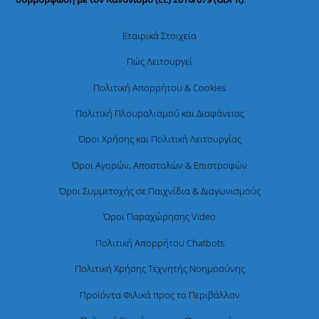
Εταιρικά Στοιχεία
Πώς Λειτουργεί
Πολιτική Απορρήτου & Cookies
Πολιτική Πλουραλισμού και Διαφάνειας
Όροι Χρήσης και Πολιτική Λειτουργίας
Όροι Αγορών, Αποστολών & Επιστροφών
Όροι Συμμετοχής σε Παιχνίδια & Διαγωνισμούς
Όροι Παραχώρησης Video
Πολιτική Απορρήτου Chatbots
Πολιτική Χρήσης Τεχνητής Νοημοσύνης
Προϊόντα Φιλικά προς το Περιβάλλον