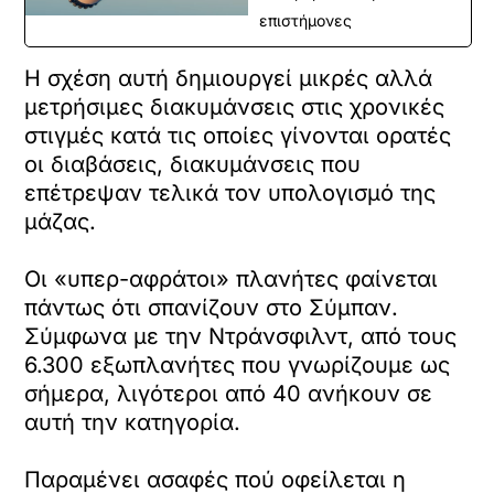
επιστήμονες
Η σχέση αυτή δημιουργεί μικρές αλλά
μετρήσιμες διακυμάνσεις στις χρονικές
στιγμές κατά τις οποίες γίνονται ορατές
οι διαβάσεις, διακυμάνσεις που
επέτρεψαν τελικά τον υπολογισμό της
μάζας.
Οι «υπερ-αφράτοι» πλανήτες φαίνεται
πάντως ότι σπανίζουν στο Σύμπαν.
Σύμφωνα με την Ντράνσφιλντ, από τους
6.300 εξωπλανήτες που γνωρίζουμε ως
σήμερα, λιγότεροι από 40 ανήκουν σε
αυτή την κατηγορία.
Παραμένει ασαφές πού οφείλεται η