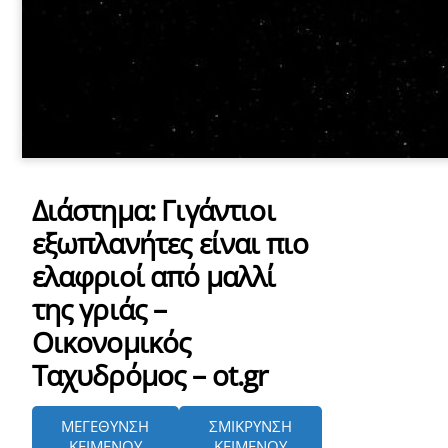
Διάστημα: Γιγάντιοι
εξωπλανήτες είναι πιο
ελαφριοί από μαλλί
της γριάς –
Οικονομικός
Ταχυδρόμος – ot.gr
ΜΕΓΕΘΥΝΣΗ
ΣΜΙΚΡΥΝΣΗ
ΚΕΙΜΕΝΟΥ
ΚΕΙΜΕΝΟΥ