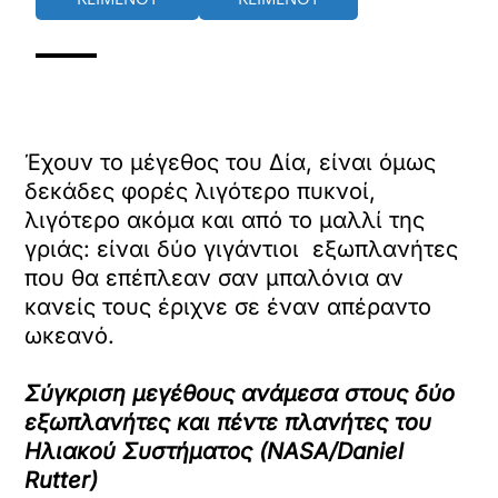
Έχουν το μέγεθος του Δία, είναι όμως
δεκάδες φορές λιγότερο πυκνοί,
λιγότερο ακόμα και από το μαλλί της
γριάς: είναι δύο γιγάντιοι εξωπλανήτες
που θα επέπλεαν σαν μπαλόνια αν
κανείς τους έριχνε σε έναν απέραντο
ωκεανό.
Σύγκριση μεγέθους ανάμεσα στους δύο
εξωπλανήτες και πέντε πλανήτες του
Ηλιακού Συστήματος (NASA/Daniel
Rutter)