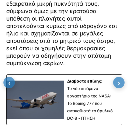
εξαιρετικά μικρή πυκνότητά τους,
σύμφωνα όμως με την κρατούσα
υπόθεση οι πλανήτες αυτοί
αποτελούνται κυρίως από υδρογόνο και
ήλιο και σχηματίζονται σε μεγάλες
αποστάσεις από το μητρικό τους άστρο,
εκεί όπου οι χαμηλές θερμοκρασίες
μπορούν να οδηγήσουν στην απότομη
συμπύκνωση αερίων.
‹
›
Διαβάστε επίσης:
Το νέο ιπτάμενο
εργαστήριο της NASA:
Το Boeing 777 που
αντικαθιστά το θρυλικό
DC-8 - ΠΤΗΣΗ