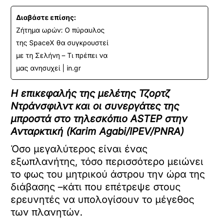
Διαβάστε επίσης:
Ζήτημα ωρών: Ο πύραυλος
της SpaceX θα συγκρουστεί
με τη Σελήνη – Τι πρέπει να
μας ανησυχεί | in.gr
Η επικεφαλής της μελέτης Τζορτζ
Ντράνσφιλντ και οι συνεργάτες της
μπροστά στο τηλεσκόπιο ASTEP στην
Ανταρκτική (Karim Agabi/IPEV/PNRA)
Όσο μεγαλύτερος είναι ένας
εξωπλανήτης, τόσο περισσότερο μειώνει
το φως του μητρικού άστρου την ώρα της
διάβασης –κάτι που επέτρεψε στους
ερευνητές να υπολογίσουν το μέγεθος
των πλανητών.