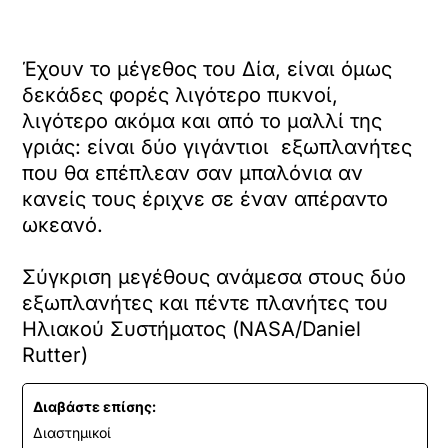
Έχουν το μέγεθος του Δία, είναι όμως
δεκάδες φορές λιγότερο πυκνοί,
λιγότερο ακόμα και από το μαλλί της
γριάς: είναι δύο γιγάντιοι εξωπλανήτες
που θα επέπλεαν σαν μπαλόνια αν
κανείς τους έριχνε σε έναν απέραντο
ωκεανό.
Σύγκριση μεγέθους ανάμεσα στους δύο
εξωπλανήτες και πέντε πλανήτες του
Ηλιακού Συστήματος (NASA/Daniel
Rutter)
Διαβάστε επίσης:
Διαστημικοί