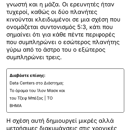
γνωστή και η μάζα. Οι ερευνητές ήταν
τυχεροί, καθώς οι δύο πλανήτες
κινούνται κλειδωμένοι σε μια σχέση που
ονομάζεται συντονισμός 5:3, κάτι που
σημαίνει ότι για κάθε πέντε περιφορές
που συμπληρώνει ο εσώτερος πλανήτης
γύρω από το άστρο του ο εξώτερος
συμπληρώνει τρεις.
Διαβάστε επίσης:
Data Centers στο Διάστημα;
Το όραμα του Ίλον Μασκ και
του Τζεφ Μπέζος | ΤΟ
ΒΗΜΑ
Η σχέση αυτή δημιουργεί μικρές αλλά
μετρήσιμες διακυμάνσεις στις χρονικές