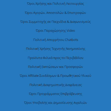
Όροι Χρήσης και Πολιτική Λειτουργίας
Όροι Αγορών, Αποστολών & Επιστροφών
Όροι Συμμετοχής σε Παιχνίδια & Διαγωνισμούς
Όροι Παραχώρησης Video
Πολιτική Απορρήτου Chatbots
Πολιτική Χρήσης Τεχνητής Νοημοσύνης
Προϊόντα Φιλικά προς το Περιβάλλον
Πολιτική Εκπτώσεων και Προσφορών
Όροι Affiliate Συνδέσμων & Προωθητικού Υλικού
Πολιτική Διαφημιστικής Διαφάνειας
Όροι Προγράμματος Επιβράβευσης
Όροι Υποβολής και Δημοσίευσης Αγγελιών