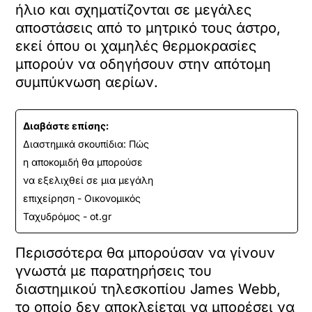
ήλιο και σχηματίζονται σε μεγάλες
αποστάσεις από το μητρικό τους άστρο,
εκεί όπου οι χαμηλές θερμοκρασίες
μπορούν να οδηγήσουν στην απότομη
συμπύκνωση αερίων.
Διαβάστε επίσης:
Διαστημικά σκουπίδια: Πώς
η αποκομιδή θα μπορούσε
να εξελιχθεί σε μια μεγάλη
επιχείρηση - Οικονομικός
Ταχυδρόμος - ot.gr
Περισσότερα θα μπορούσαν να γίνουν
γνωστά με παρατηρήσεις του
διαστημικού τηλεσκοπίου James Webb,
το οποίο δεν αποκλείεται να μπορέσει να