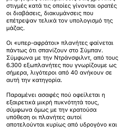
στιγμές κατά τις οποίες γίνονται ορατές
οι διαβάσεις, διακυμάνσεις που
επέτρεψαν τελικά τον υπολογισμό της
μάζας.
Οι «υπερ-αφράτοι» πλανήτες φαίνεται
πάντως ότι σπανίζουν στο Σύμπαν.
Σύμφωνα με την Ντράνσφιλντ, από τους
6.300 εξωπλανήτες που γνωρίζουμε ως
σήμερα, λιγότεροι από 40 ανήκουν σε
αυτή την κατηγορία.
Παραμένει ασαφές πού οφείλεται η
εξαιρετικά μικρή πυκνότητά τους,
σύμφωνα όμως με την κρατούσα
υπόθεση οι πλανήτες αυτοί
αποτελούνται κυρίως από υδρογόνο και