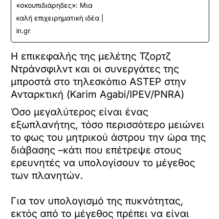
«σκουπιδιάρηδες»: Μια
καλή επιχειρηματική ιδέα |
in.gr
Η επικεφαλής της μελέτης Τζορτζ
Ντράνσφιλντ και οι συνεργάτες της
μπροστά στο τηλεσκόπιο ASTEP στην
Ανταρκτική (Karim Agabi/IPEV/PNRA)
Όσο μεγαλύτερος είναι ένας
εξωπλανήτης, τόσο περισσότερο μειώνει
το φως του μητρικού άστρου την ώρα της
διάβασης –κάτι που επέτρεψε στους
ερευνητές να υπολογίσουν το μέγεθος
των πλανητών.
Για τον υπολογισμό της πυκνότητας,
εκτός από το μέγεθος πρέπει να είναι