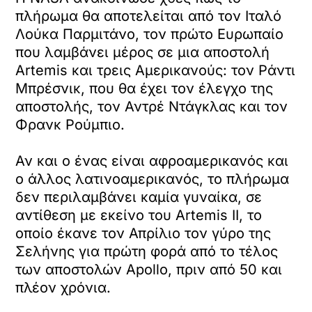
πλήρωμα θα αποτελείται από τον Ιταλό
Λούκα Παρμιτάνο, τον πρώτο Ευρωπαίο
που λαμβάνει μέρος σε μια αποστολή
Artemis και τρεις Αμερικανούς: τον Ράντι
Μπρέσνικ, που θα έχει τον έλεγχο της
αποστολής, τον Αντρέ Ντάγκλας και τον
Φρανκ Ρούμπιο.
Αν και ο ένας είναι αφροαμερικανός και
ο άλλος λατινοαμερικανός, το πλήρωμα
δεν περιλαμβάνει καμία γυναίκα, σε
αντίθεση με εκείνο του Artemis II, το
οποίο έκανε τον Απρίλιο τον γύρο της
Σελήνης για πρώτη φορά από το τέλος
των αποστολών Apollo, πριν από 50 και
πλέον χρόνια.