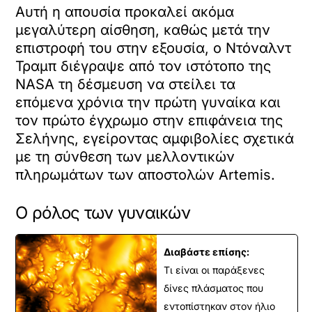
Αυτή η απουσία προκαλεί ακόμα
μεγαλύτερη αίσθηση, καθώς μετά την
επιστροφή του στην εξουσία, ο Ντόναλντ
Τραμπ διέγραψε από τον ιστότοπο της
NASA τη δέσμευση να στείλει τα
επόμενα χρόνια την πρώτη γυναίκα και
τον πρώτο έγχρωμο στην επιφάνεια της
Σελήνης, εγείροντας αμφιβολίες σχετικά
με τη σύνθεση των μελλοντικών
πληρωμάτων των αποστολών Artemis.
Ο ρόλος των γυναικών
Διαβάστε επίσης:
Τι είναι οι παράξενες
δίνες πλάσματος που
εντοπίστηκαν στον ήλιο