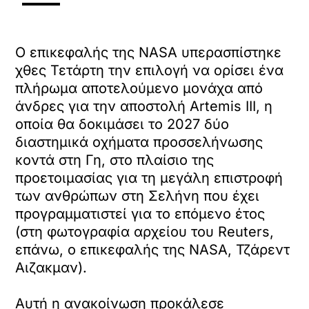
Ο επικεφαλής της NASA υπερασπίστηκε
χθες Τετάρτη την επιλογή να ορίσει ένα
πλήρωμα αποτελούμενο μονάχα από
άνδρες για την αποστολή Artemis III, η
οποία θα δοκιμάσει το 2027 δύο
διαστημικά οχήματα προσσελήνωσης
κοντά στη Γη, στο πλαίσιο της
προετοιμασίας για τη μεγάλη επιστροφή
των ανθρώπων στη Σελήνη που έχει
προγραμματιστεί για το επόμενο έτος
(στη φωτογραφία αρχείου του Reuters,
επάνω, ο επικεφαλής της NASA, Τζάρεντ
Αιζακμαν).
Αυτή η ανακοίνωση προκάλεσε