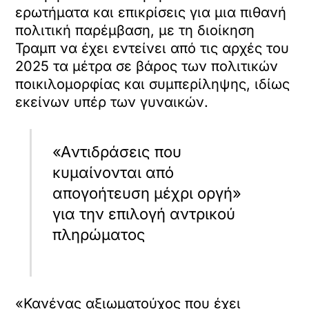
ερωτήματα και επικρίσεις για μια πιθανή
πολιτική παρέμβαση, με τη διοίκηση
Τραμπ να έχει εντείνει από τις αρχές του
2025 τα μέτρα σε βάρος των πολιτικών
ποικιλομορφίας και συμπερίληψης, ιδίως
εκείνων υπέρ των γυναικών.
«Aντιδράσεις που
κυμαίνονται από
απογοήτευση μέχρι οργή»
για την επιλογή αντρικού
πληρώματος
«Κανένας αξιωματούχος που έχει