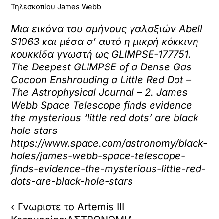
Τηλεσκοπίου James Webb
Μια εικόνα του σμήνους γαλαξιών Abell
S1063 και μέσα σ’ αυτό η μικρή κόκκινη
κουκκίδα γνωστή ως GLIMPSE-177751.
The Deepest GLIMPSE of a Dense Gas
Cocoon Enshrouding a Little Red Dot –
The Astrophysical Journal – 2. James
Webb Space Telescope finds evidence
the mysterious ‘little red dots’ are black
hole stars
https://www.space.com/astronomy/black-
holes/james-webb-space-telescope-
finds-evidence-the-mysterious-little-red-
dots-are-black-hole-stars
‹ Γνωρίστε το Artemis III