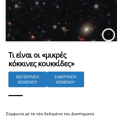
Τι είναι οι «μικρές
κόκκινες κουκκίδες»
ΜΕΓΕΘΥΝΣΗ
ΣΜΙΚΡΥΝΣΗ
ΚΕΙΜΕΝΟΥ
ΚΕΙΜΕΝΟΥ
Σύμφωνα με τα νέα δεδομένα του Διαστημικού