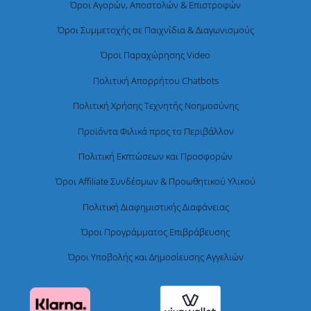
Όροι Αγορών, Αποστολών & Επιστροφών
Όροι Συμμετοχής σε Παιχνίδια & Διαγωνισμούς
Όροι Παραχώρησης Video
Πολιτική Απορρήτου Chatbots
Πολιτική Χρήσης Τεχνητής Νοημοσύνης
Προϊόντα Φιλικά προς το Περιβάλλον
Πολιτική Εκπτώσεων και Προσφορών
Όροι Affiliate Συνδέσμων & Προωθητικού Υλικού
Πολιτική Διαφημιστικής Διαφάνειας
Όροι Προγράμματος Επιβράβευσης
Όροι Υποβολής και Δημοσίευσης Αγγελιών