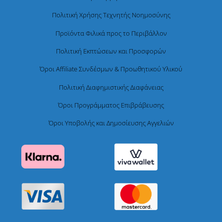
Πολιτική Χρήσης Τεχνητής Νοημοσύνης
Προϊόντα Φιλικά προς το Περιβάλλον
Πολιτική Εκπτώσεων και Προσφορών
Όροι Affiliate Συνδέσμων & Προωθητικού Υλικού
Πολιτική Διαφημιστικής Διαφάνειας
Όροι Προγράμματος Επιβράβευσης
Όροι Υποβολής και Δημοσίευσης Αγγελιών