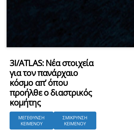
3I/ATLAS: Νέα στοιχεία
για τον πανάρχαιο
κόσμο απ’ όπου
προήλθε ο διαστρικός
κομήτης
ΜΕΓΕΘΥΝΣΗ
ΣΜΙΚΡΥΝΣΗ
ΚΕΙΜΕΝΟΥ
ΚΕΙΜΕΝΟΥ