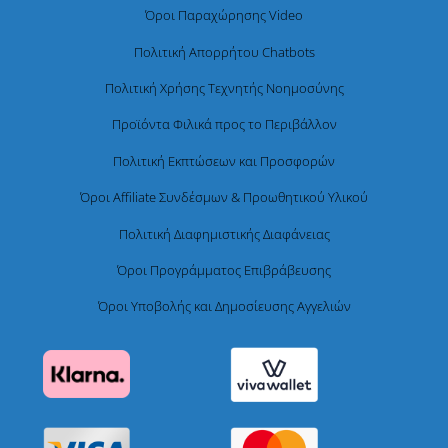
Όροι Παραχώρησης Video
Πολιτική Απορρήτου Chatbots
Πολιτική Χρήσης Τεχνητής Νοημοσύνης
Προϊόντα Φιλικά προς το Περιβάλλον
Πολιτική Εκπτώσεων και Προσφορών
Όροι Affiliate Συνδέσμων & Προωθητικού Υλικού
Πολιτική Διαφημιστικής Διαφάνειας
Όροι Προγράμματος Επιβράβευσης
Όροι Υποβολής και Δημοσίευσης Αγγελιών