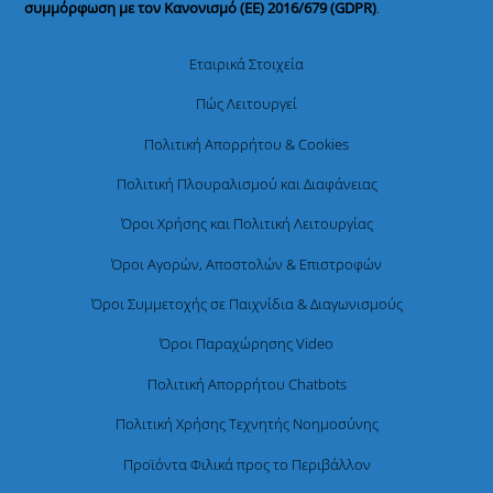
συμμόρφωση με τον Κανονισμό (ΕΕ) 2016/679 (GDPR)
.
Εταιρικά Στοιχεία
Πώς Λειτουργεί
Πολιτική Απορρήτου & Cookies
Πολιτική Πλουραλισμού και Διαφάνειας
Όροι Χρήσης και Πολιτική Λειτουργίας
Όροι Αγορών, Αποστολών & Επιστροφών
Όροι Συμμετοχής σε Παιχνίδια & Διαγωνισμούς
Όροι Παραχώρησης Video
Πολιτική Απορρήτου Chatbots
Πολιτική Χρήσης Τεχνητής Νοημοσύνης
Προϊόντα Φιλικά προς το Περιβάλλον