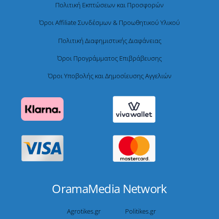
Πολιτική Εκπτώσεων και Προσφορών
Όροι Affiliate Συνδέσμων & Προωθητικού Υλικού
Πολιτική Διαφημιστικής Διαφάνειας
Όροι Προγράμματος Επιβράβευσης
Όροι Υποβολής και Δημοσίευσης Αγγελιών
OramaMedia Network
Agrotikes.gr
Politikes.gr