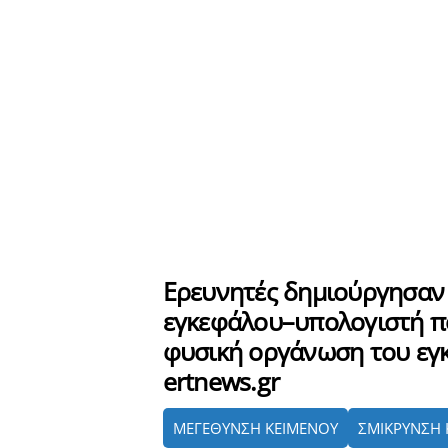
Ερευνητές δημιούργησαν
εγκεφάλου–υπολογιστή πο
φυσική οργάνωση του εγ
ertnews.gr
ΜΕΓΕΘΥΝΣΗ ΚΕΙΜΕΝΟΥ
ΣΜΙΚΡΥΝΣΗ 