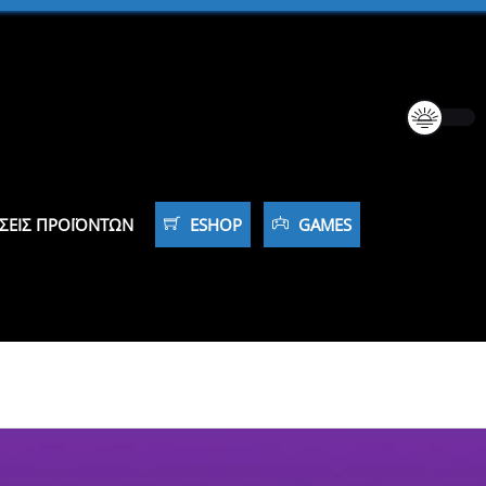
ΣΕΙΣ ΠΡΟΪΌΝΤΩΝ
ESHOP
GAMES