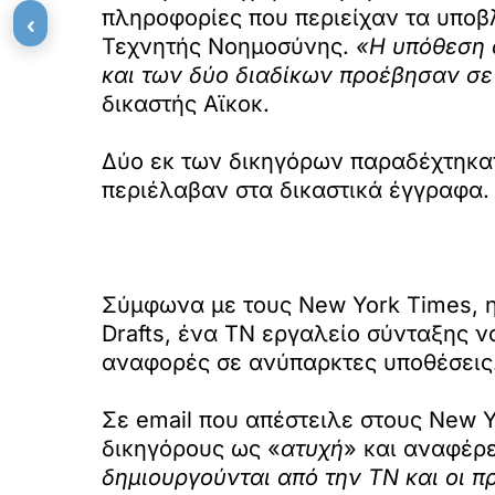
πληροφορίες που περιείχαν τα υποβ
‹
Τεχνητής Νοημοσύνης.
«Η υπόθεση 
και των δύο διαδίκων προέβησαν σε
δικαστής Αϊκοκ.
Δύο εκ των δικηγόρων παραδέχτηκαν
περιέλαβαν στα δικαστικά έγγραφα.
Σύμφωνα με τους New York Times, η 
Drafts, ένα ΤΝ εργαλείο σύνταξης 
αναφορές σε ανύπαρκτες υποθέσεις
Σε email που απέστειλε στους New Y
δικηγόρους ως «
ατυχή
» και αναφέρε
δημιουργούνται από την ΤΝ και οι 