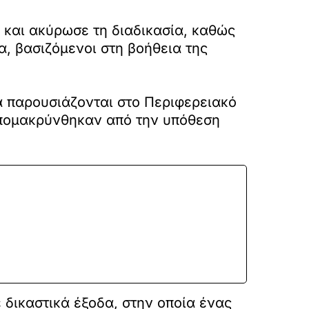
η και ακύρωσε τη διαδικασία, καθώς
α, βασιζόμενοι στη βοήθεια της
 παρουσιάζονται στο Περιφερειακό
 απομακρύνθηκαν από την υπόθεση
δικαστικά έξοδα, στην οποία ένας