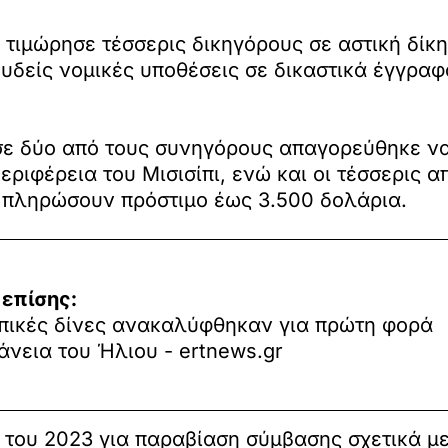
 τιμώρησε τέσσερις δικηγόρους σε αστική δίκ
υδείς νομικές υποθέσεις σε δικαστικά έγγραφ
σε δύο από τους συνηγόρους απαγορεύθηκε να
εριφέρεια του Μισισίπι, ενώ και οι τέσσερις
 πληρώσουν πρόστιμο έως 3.500 δολάρια.
 επίσης:
πικές δίνες ανακαλύφθηκαν για πρώτη φορά
άνεια του Ήλιου - ertnews.gr
του 2023 για παραβίαση σύμβασης σχετικά με 