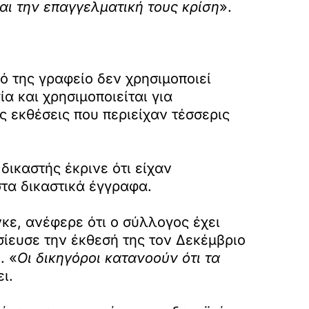
αι την επαγγελματική τους κρίση
».
κό της γραφείο δεν χρησιμοποιεί
α και χρησιμοποιείται για
ς εκθέσεις που περιείχαν τέσσερις
δικαστής έκρινε ότι είχαν
στα δικαστικά έγγραφα.
κε, ανέφερε ότι ο σύλλογος έχει
σίευσε την έκθεσή της τον Δεκέμβριο
. «
Οι δικηγόροι κατανοούν ότι τα
ι.