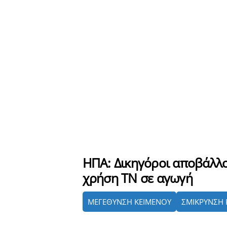
ΗΠΑ: Δικηγόροι αποβάλλο
χρήση ΤΝ σε αγωγή
ΜΕΓΕΘΥΝΣΗ ΚΕΙΜΕΝΟΥ
ΣΜΙΚΡΥΝΣΗ 