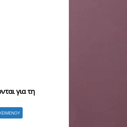
νται για τη
ΚΕΙΜΕΝΟΥ