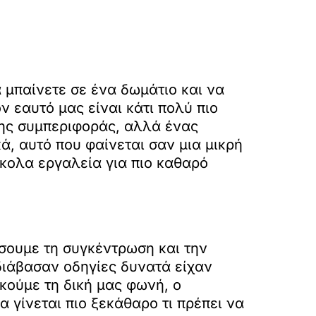
α μπαίνετε σε ένα δωμάτιο και να
ν εαυτό μας είναι κάτι πολύ πιο
ργης συμπεριφοράς, αλλά ένας
ά, αυτό που φαίνεται σαν μια μικρή
ύκολα εργαλεία για πιο καθαρό
σουμε τη συγκέντρωση και την
διάβασαν οδηγίες δυνατά είχαν
κούμε τη δική μας φωνή, ο
 γίνεται πιο ξεκάθαρο τι πρέπει να