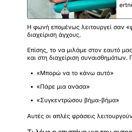
ertn
Η φωνή επομένως λειτουργεί σαν «φ
διαχείριση άγχους.
Επίσης, το να μιλάμε στον εαυτό μα
και στη διαχείριση συναισθημάτων.
«Μπορώ να το κάνω αυτό»
«Πάρε μια ανάσα»
«Συγκεντρώσου βήμα-βήμα»
Αυτές οι απλές φράσεις λειτουργούν