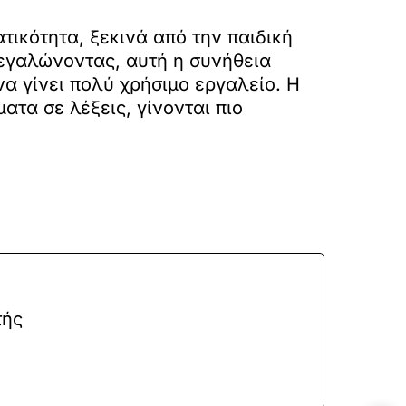
ατικότητα, ξεκινά από την παιδική
Μεγαλώνοντας, αυτή η συνήθεια
να γίνει πολύ χρήσιμο εργαλείο. Η
τα σε λέξεις, γίνονται πιο
τής