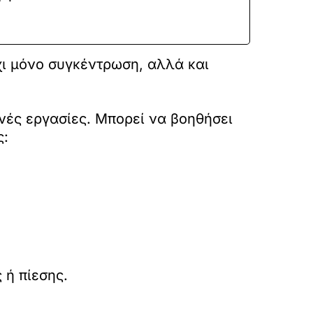
ι μόνο συγκέντρωση, αλλά και
ινές εργασίες. Μπορεί να βοηθήσει
ς:
 ή πίεσης.