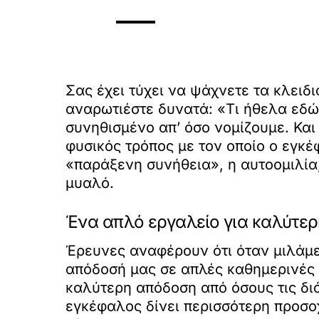
Σας έχει τύχει να ψάχνετε τα κλειδ
αναρωτιέστε δυνατά: «Τι ήθελα εδώ;»
συνηθισμένο απ’ όσο νομίζουμε. Και
φυσικός τρόπος με τον οποίο ο εγκέ
«παράξενη συνήθεια», η αυτοομιλία,
μυαλό.
Ένα απλό εργαλείο για καλύτε
Έρευνες αναφέρουν ότι όταν μιλάμε
απόδοσή μας σε απλές καθημερινές 
καλύτερη απόδοση από όσους τις δι
εγκέφαλος δίνει περισσότερη προσοχ