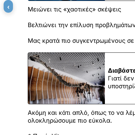
‹
Μειώνει τις «χαοτικές» σκέψεις
Βελτιώνει την επίλυση προβλημάτω
Μας κρατά πιο συγκεντρωμένους σε 
Διαβάστε
Γιατί δε
υποστηρί
Ακόμη και κάτι απλό, όπως το να λέ
ολοκληρώσουμε πιο εύκολα.