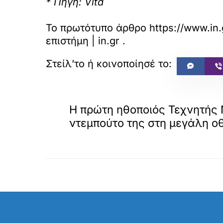
* Πηγή: Vita
Το πρωτότυπο άρθρο
https://www.in
επιστήμη | in.gr
.
«
ΠΡΟΗΓΟΥΜΕΝΟ
Η πρώτη ηθοποιός Τεχνητής 
ντεμπούτο της στη μεγάλη οθ