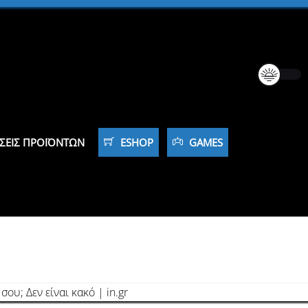
ΣΕΙΣ ΠΡΟΪΌΝΤΩΝ
ESHOP
GAMES