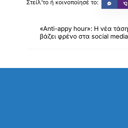
«
ΠΡΟΗΓΟΥΜΕΝΟ
«Anti-appy hour»: Η νέα τάσ
βάζει φρένο στα social media