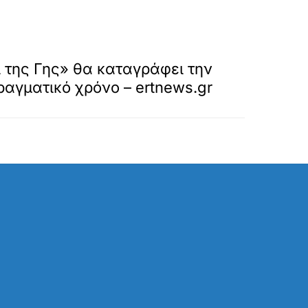
»
ΕΠΟΜΕΝΟ
 της Γης» θα καταγράφει την
ραγματικό χρόνο – ertnews.gr