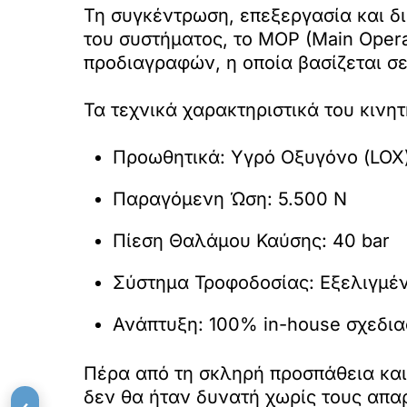
Τη συγκέντρωση, επεξεργασία και δ
του συστήματος, το MOP (Main Opera
προδιαγραφών, η οποία βασίζεται σε
Τα τεχνικά χαρακτηριστικά του κινη
Προωθητικά: Υγρό Οξυγόνο (LOX)
Παραγόμενη Ώση: 5.500 N
Πίεση Θαλάμου Καύσης: 40 bar
Σύστημα Τροφοδοσίας: Εξελιγμένο
Ανάπτυξη: 100% in-house σχεδια
Πέρα από τη σκληρή προσπάθεια και
δεν θα ήταν δυνατή χωρίς τους απα
‹