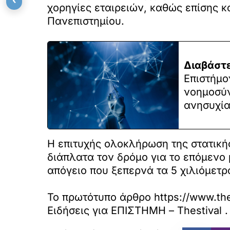
χορηγίες εταιρειών, καθώς επίσης 
Πανεπιστημίου.
Διαβάστε
Επιστήμο
νοημοσύν
ανησυχία
Η επιτυχής ολοκλήρωση της στατική
διάπλατα τον δρόμο για το επόμενο
απόγειο που ξεπερνά τα 5 χιλιόμετρ
Το πρωτότυπο άρθρο
https://www.the
Ειδήσεις για ΕΠΙΣΤΗΜΗ – Thestival
.