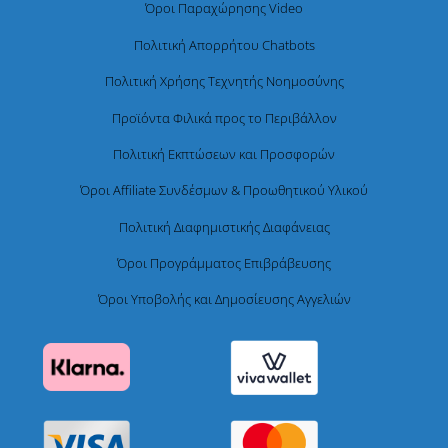
Όροι Παραχώρησης Video
Πολιτική Απορρήτου Chatbots
Πολιτική Χρήσης Τεχνητής Νοημοσύνης
Προϊόντα Φιλικά προς το Περιβάλλον
Πολιτική Εκπτώσεων και Προσφορών
Όροι Affiliate Συνδέσμων & Προωθητικού Υλικού
Πολιτική Διαφημιστικής Διαφάνειας
Όροι Προγράμματος Επιβράβευσης
Όροι Υποβολής και Δημοσίευσης Αγγελιών