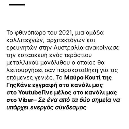
Το φθινόπωρο του 2021, μια ομάδα
καλλιτεχνών, αρχιτεκτόνων και
ερευνητών στην Αυστραλία ανακοίνωσε
την κατασκευή ενός τεράστιου
μεταλλικού μονόλιθου ο οποίος θα
λειτουργήσει σαν παρακαταθήκη για τις
επόμενες γενιές. Το
Μαύρο Κουτί της
ΓηςΚάνε εγγραφή στο κανάλι μας
στο
YoutubeΓίνε μέλος στο κανάλι μας
στο
Viber
– Σε ένα από τα δύο σημεία να
υπάρχει ενεργός σύνδεσμος