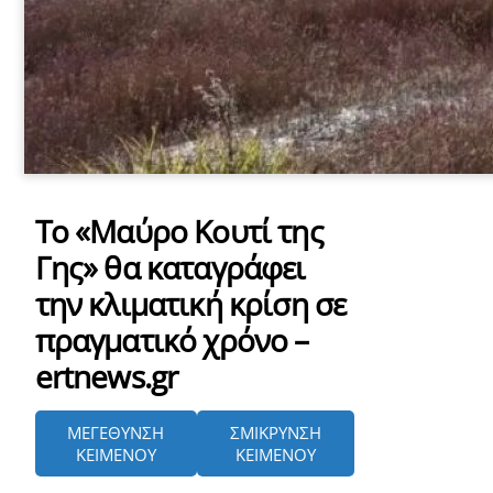
Το «Μαύρο Κουτί της
Γης» θα καταγράφει
την κλιματική κρίση σε
πραγματικό χρόνο –
ertnews.gr
ΜΕΓΕΘΥΝΣΗ
ΣΜΙΚΡΥΝΣΗ
ΚΕΙΜΕΝΟΥ
ΚΕΙΜΕΝΟΥ