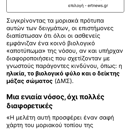
επιλογή - ertnews.gr
Συγκρίνοντας τα μοριακά πρότυπα
αυτών των δειγμάτων, οι επιστήμονες
διαπίστωσαν ότι όλοι οι ασθενείς
εμφάνιζαν ένα κοινό βιολογικό
«αποτύπωμα» της νόσου, αν και υπήρχαν
διαφοροποιήσεις που σχετίζονταν με
γνωστούς παράγοντες κινδύνου, όπως: η
ηλικία, το βιολογικό φύλο και ο δείκτης
μάζας σώματος
(ΔΜΣ).
Μια ενιαία νόσος, όχι πολλές
διαφορετικές
«Η μελέτη αυτή προσφέρει έναν σαφή
χάρτη του μοριακού τοπίου της