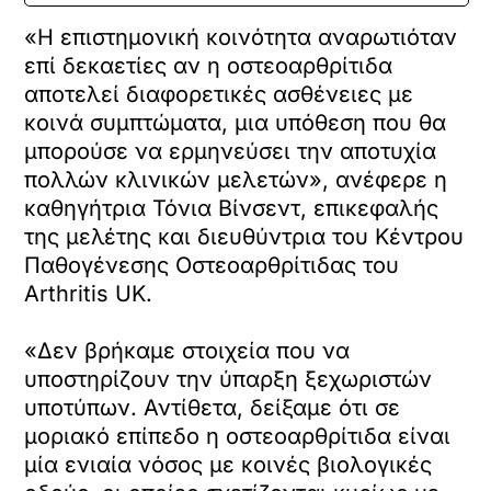
«Η επιστημονική κοινότητα αναρωτιόταν
επί δεκαετίες αν η οστεοαρθρίτιδα
αποτελεί διαφορετικές ασθένειες με
κοινά συμπτώματα, μια υπόθεση που θα
μπορούσε να ερμηνεύσει την αποτυχία
πολλών κλινικών μελετών», ανέφερε η
καθηγήτρια Τόνια Βίνσεντ, επικεφαλής
της μελέτης και διευθύντρια του Κέντρου
Παθογένεσης Οστεοαρθρίτιδας του
Arthritis UK.
«Δεν βρήκαμε στοιχεία που να
υποστηρίζουν την ύπαρξη ξεχωριστών
υποτύπων. Αντίθετα, δείξαμε ότι σε
μοριακό επίπεδο η οστεοαρθρίτιδα είναι
μία ενιαία νόσος με κοινές βιολογικές