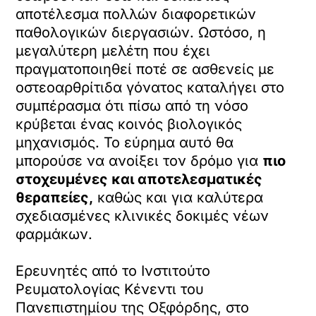
αποτέλεσμα πολλών διαφορετικών
παθολογικών διεργασιών. Ωστόσο, η
μεγαλύτερη μελέτη που έχει
πραγματοποιηθεί ποτέ σε ασθενείς με
οστεοαρθρίτιδα γόνατος καταλήγει στο
συμπέρασμα ότι πίσω από τη νόσο
κρύβεται ένας κοινός βιολογικός
μηχανισμός. Το εύρημα αυτό θα
μπορούσε να ανοίξει τον δρόμο για
πιο
στοχευμένες και αποτελεσματικές
θεραπείες,
καθώς και για καλύτερα
σχεδιασμένες κλινικές δοκιμές νέων
φαρμάκων.
Ερευνητές από το Ινστιτούτο
Ρευματολογίας Κένεντι του
Πανεπιστημίου της Οξφόρδης, στο