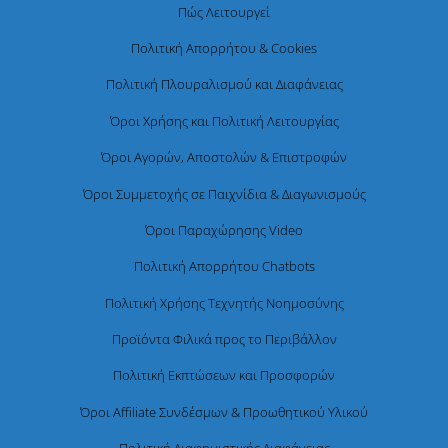
Πώς Λειτουργεί
Πολιτική Απορρήτου & Cookies
Πολιτική Πλουραλισμού και Διαφάνειας
Όροι Χρήσης και Πολιτική Λειτουργίας
Όροι Αγορών, Αποστολών & Επιστροφών
Όροι Συμμετοχής σε Παιχνίδια & Διαγωνισμούς
Όροι Παραχώρησης Video
Πολιτική Απορρήτου Chatbots
Πολιτική Χρήσης Τεχνητής Νοημοσύνης
Προϊόντα Φιλικά προς το Περιβάλλον
Πολιτική Εκπτώσεων και Προσφορών
Όροι Affiliate Συνδέσμων & Προωθητικού Υλικού