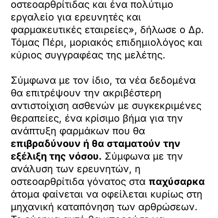
οστεοαρθρίτιδας και ένα πολύτιμο
εργαλείο για ερευνητές και
φαρμακευτικές εταιρείες», δήλωσε ο Δρ.
Τόμας Πέρι, μοριακός επιδημιολόγος και
κύριος συγγραφέας της μελέτης.
Σύμφωνα με τον ίδιο, τα νέα δεδομένα
θα επιτρέψουν την ακριβέστερη
αντιστοίχιση ασθενών με συγκεκριμένες
θεραπείες, ένα κρίσιμο βήμα για την
ανάπτυξη φαρμάκων που θα
επιβραδύνουν ή θα σταματούν την
εξέλιξη της νόσου.
Σύμφωνα με την
ανάλυση των ερευνητών, η
οστεοαρθρίτιδα γόνατος στα
παχύσαρκα
άτομα φαίνεται να οφείλεται κυρίως στη
μηχανική καταπόνηση των αρθρώσεων.