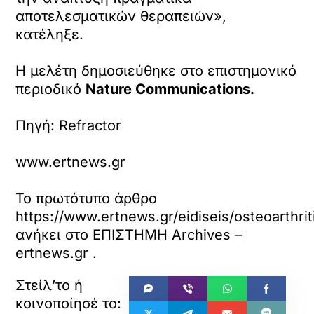
αποτελεσματικών θεραπειών»,
κατέληξε.
Η μελέτη δημοσιεύθηκε στο επιστημονικό
περιοδικό
Nature Communications.
Πηγή: Refractor
www.ertnews.gr
Το πρωτότυπο άρθρο
https://www.ertnews.gr/eidiseis/osteoarthri
ανήκει στο
ΕΠΙΣΤΗΜΗ Archives –
ertnews.gr
.