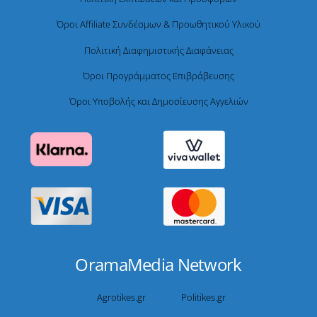
Όροι Affiliate Συνδέσμων & Προωθητικού Υλικού
Πολιτική Διαφημιστικής Διαφάνειας
Όροι Προγράμματος Επιβράβευσης
Όροι Υποβολής και Δημοσίευσης Αγγελιών
OramaMedia Network
Agrotikes.gr
Politikes.gr