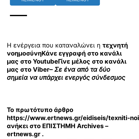
Η ενέργεια που καταναλώνει η
τεχνητή
νοημοσύνηΚάνε εγγραφή στο κανάλι
μας στο
YoutubeΓίνε μέλος στο κανάλι
μας στο
Viber
– Σε ένα από τα δύο
σημεία να υπάρχει ενεργός σύνδεσμος
Το πρωτότυπο άρθρο
https://www.ertnews.gr/eidiseis/texniti-n
ανήκει στο
ΕΠΙΣΤΗΜΗ Archives –
ertnews.gr
.