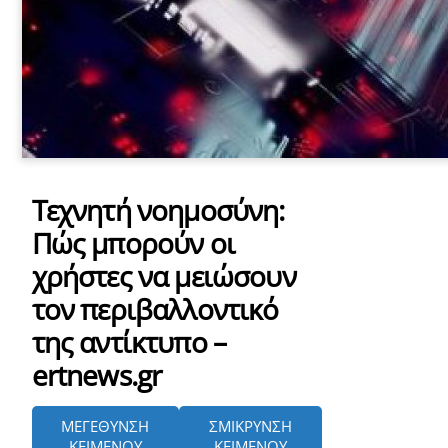
Τεχνητή νοημοσύνη:
Πώς μπορούν οι
χρήστες να μειώσουν
τον περιβαλλοντικό
της αντίκτυπο –
ertnews.gr
ΜΕΓΕΘΥΝΣΗ
ΣΜΙΚΡΥΝΣΗ
ΚΕΙΜΕΝΟΥ
ΚΕΙΜΕΝΟΥ