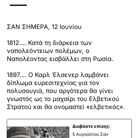
ΣΑΝ ΣΗΜΕΡΑ, 12 Ιουνίου
1812…. Κατά τη διάρκεια των
ναπολεόντειων πολέμων, ο
Ναπολέοντας εισβάλλει στη Ρωσία.
1897…. Ο Καρλ Έλσενερ λαμβάνει
δίπλωμα ευρεσιτεχνίας για τον
πολυσουγιά, που αργότερα θα γίνει
γνωστός ως το μαχαίρι του Ελβετικού
Στρατού και θα ονομαστεί «ελβετικός».
Διαβάστε επίσης:
5 Αυγούστου Σαν