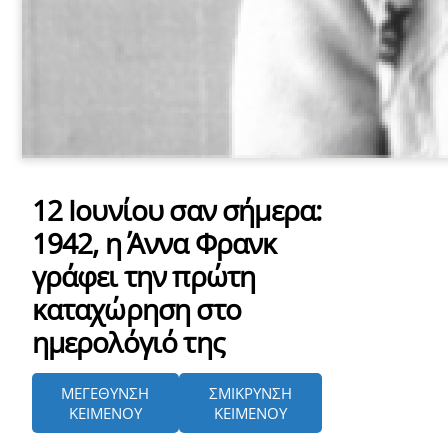
12 Ιουνίου σαν σήμερα:
1942, η Άννα Φρανκ
γράφει την πρώτη
καταχώρηση στο
ημερολόγιό της
ΜΕΓΕΘΥΝΣΗ
ΣΜΙΚΡΥΝΣΗ
ΚΕΙΜΕΝΟΥ
ΚΕΙΜΕΝΟΥ