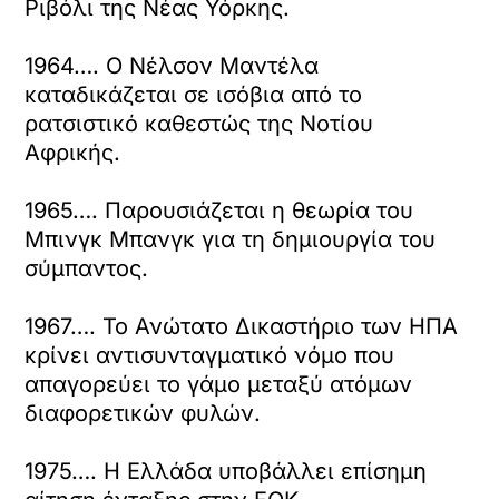
Ριβόλι της Νέας Υόρκης.
1964…. Ο Νέλσον Μαντέλα
καταδικάζεται σε ισόβια από το
ρατσιστικό καθεστώς της Νοτίου
Αφρικής.
1965…. Παρουσιάζεται η θεωρία του
Μπινγκ Μπανγκ για τη δημιουργία του
σύμπαντος.
1967…. Το Ανώτατο Δικαστήριο των ΗΠΑ
κρίνει αντισυνταγματικό νόμο που
απαγορεύει το γάμο μεταξύ ατόμων
διαφορετικών φυλών.
1975…. Η Ελλάδα υποβάλλει επίσημη