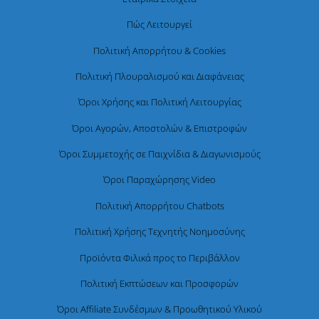
Πώς Λειτουργεί
Πολιτική Απορρήτου & Cookies
Πολιτική Πλουραλισμού και Διαφάνειας
Όροι Χρήσης και Πολιτική Λειτουργίας
Όροι Αγορών, Αποστολών & Επιστροφών
Όροι Συμμετοχής σε Παιχνίδια & Διαγωνισμούς
Όροι Παραχώρησης Video
Πολιτική Απορρήτου Chatbots
Πολιτική Χρήσης Τεχνητής Νοημοσύνης
Προϊόντα Φιλικά προς το Περιβάλλον
Πολιτική Εκπτώσεων και Προσφορών
Όροι Affiliate Συνδέσμων & Προωθητικού Υλικού