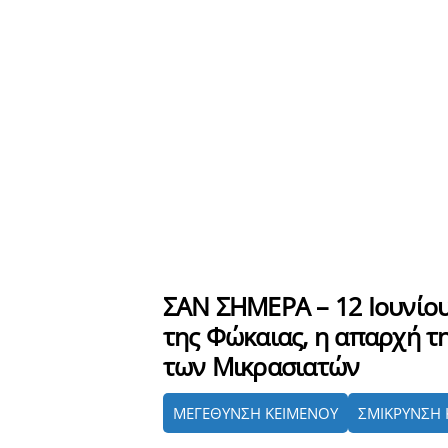
ΣΑΝ ΣΗΜΕΡΑ – 12 Ιουνίου
της Φώκαιας, η απαρχή τ
των Μικρασιατών
ΜΕΓΕΘΥΝΣΗ ΚΕΙΜΕΝΟΥ
ΣΜΙΚΡΥΝΣΗ 