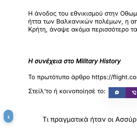
Η άνοδος του εθνικισμού στην Οθωμ
ήττα των Βαλκανικών πολέμων, η α
Κρήτη, άναψε ακόμα περισσότερο τα
Η συνέχεια στο Military History
Το πρωτότυπο άρθρο
https://flight
«
ΠΡΟΗΓΟΥΜΕΝΟ
‹
Τι πραγματικά ήταν οι Ασσύρ