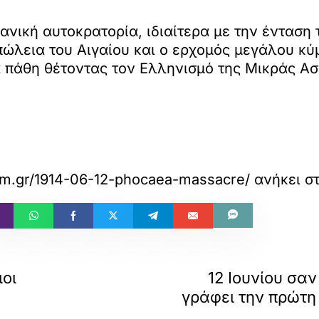
ανική αυτοκρατορία, ιδιαίτερα με την ένταση
πώλεια του Αιγαίου και ο ερχομός μεγάλου κ
 πάθη θέτοντας τον Ελληνισμό της Μικράς Ασ
.com.gr/1914-06-12-phocaea-massacre/
ανήκει σ
ιοι
12 Ιουνίου σα
γράφει την πρώτη