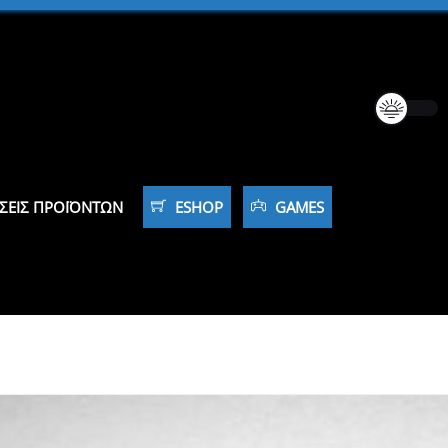
ΣΕΙΣ ΠΡΟΪΌΝΤΩΝ
ESHOP
GAMES