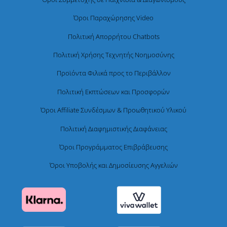
Όροι Παραχώρησης Video
Πολιτική Απορρήτου Chatbots
Πολιτική Χρήσης Τεχνητής Νοημοσύνης
Προϊόντα Φιλικά προς το Περιβάλλον
Πολιτική Εκπτώσεων και Προσφορών
Όροι Affiliate Συνδέσμων & Προωθητικού Υλικού
Πολιτική Διαφημιστικής Διαφάνειας
Όροι Προγράμματος Επιβράβευσης
Όροι Υποβολής και Δημοσίευσης Αγγελιών