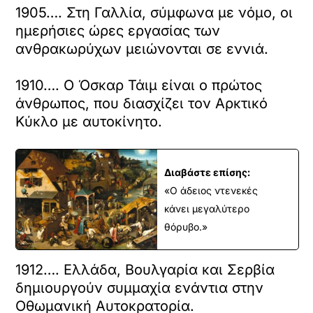
1905…. Στη Γαλλία, σύμφωνα με νόμο, οι
ημερήσιες ώρες εργασίας των
ανθρακωρύχων μειώνονται σε εννιά.
1910…. Ο Όσκαρ Τάιμ είναι ο πρώτος
άνθρωπος, που διασχίζει τον Αρκτικό
Κύκλο με αυτοκίνητο.
Διαβάστε επίσης:
«Ο άδειος ντενεκές
κάνει μεγαλύτερο
θόρυβο.»
1912…. Ελλάδα, Βουλγαρία και Σερβία
δημιουργούν συμμαχία ενάντια στην
Οθωμανική Αυτοκρατορία.