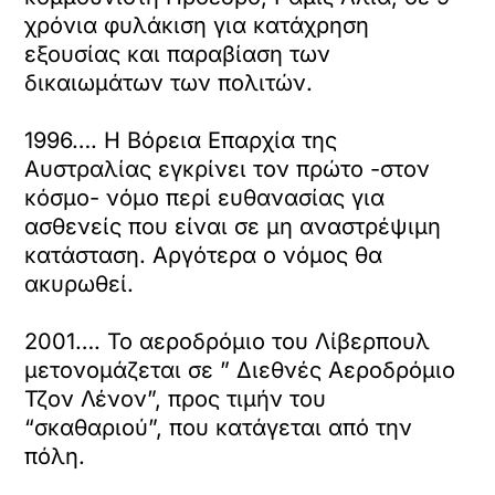
χρόνια φυλάκιση για κατάχρηση
εξουσίας και παραβίαση των
δικαιωμάτων των πολιτών.
1996…. Η Βόρεια Επαρχία της
Αυστραλίας εγκρίνει τον πρώτο -στον
κόσμο- νόμο περί ευθανασίας για
ασθενείς που είναι σε μη αναστρέψιμη
κατάσταση. Αργότερα ο νόμος θα
ακυρωθεί.
2001…. Το αεροδρόμιο του Λίβερπουλ
μετονομάζεται σε ” Διεθνές Αεροδρόμιο
Τζον Λένον”, προς τιμήν του
“σκαθαριού”, που κατάγεται από την
πόλη.