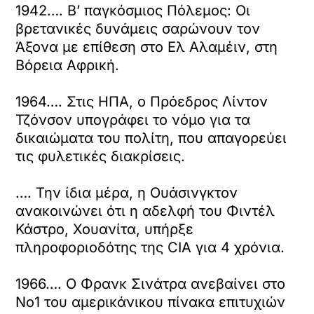
1942…. Β’ παγκόσμιος Πόλεμος: Οι
βρετανικές δυνάμεις σαρώνουν τον
Άξονα με επίθεση στο Ελ Αλαμέιν, στη
Βόρεια Αφρική.
1964…. Στις ΗΠΑ, ο Πρόεδρος Λίντον
Τζόνσον υπογράφει το νόμο για τα
δικαιώματα του πολίτη, που απαγορεύει
τις φυλετικές διακρίσεις.
…. Την ίδια μέρα, η Ουάσινγκτον
ανακοινώνει ότι η αδελφή του Φιντέλ
Κάστρο, Χουανίτα, υπήρξε
πληροφοριοδότης της CIA για 4 χρόνια.
1966…. Ο Φρανκ Σινάτρα ανεβαίνει στο
Νο1 του αμερικάνικου πίνακα επιτυχιών