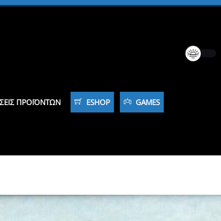
ΣΕΙΣ ΠΡΟΪΌΝΤΩΝ
ESHOP
GAMES