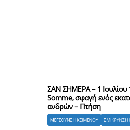
ΣΑΝ ΣΗΜΕΡΑ – 1 Ιουλίου 
Somme, σφαγή ενός εκατ
ανδρών – Πτήση
ΜΕΓΕΘΥΝΣΗ ΚΕΙΜΕΝΟΥ
ΣΜΙΚΡΥΝΣΗ 