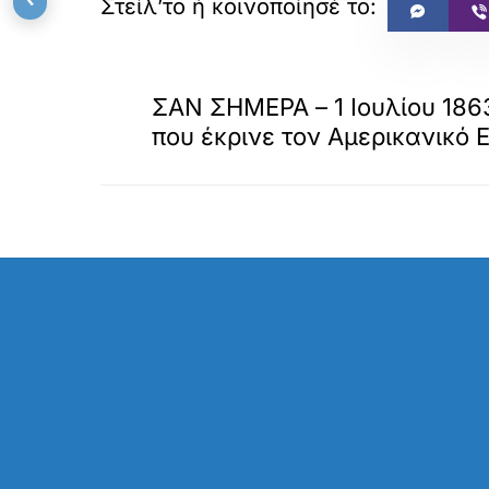
«
ΠΡΟΗΓΟΥΜΕΝΟ
ΣΑΝ ΣΗΜΕΡΑ – 1 Ιουλίου 1863
που έκρινε τον Αμερικανικό 