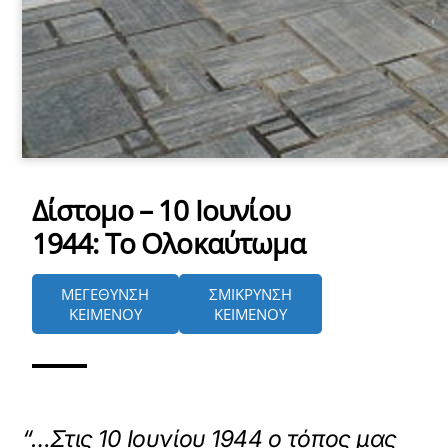
Δίστομο – 10 Ιουνίου
1944: Το Ολοκαύτωμα
ΜΕΓΕΘΥΝΣΗ
ΣΜΙΚΡΥΝΣΗ
ΚΕΙΜΕΝΟΥ
ΚΕΙΜΕΝΟΥ
“…Στις 10 Ιουνίου 1944 ο τόπος μας