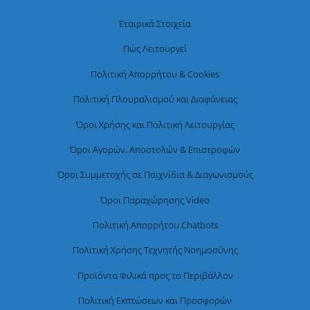
Εταιρικά Στοιχεία
Πώς Λειτουργεί
Πολιτική Απορρήτου & Cookies
Πολιτική Πλουραλισμού και Διαφάνειας
Όροι Χρήσης και Πολιτική Λειτουργίας
Όροι Αγορών, Αποστολών & Επιστροφών
Όροι Συμμετοχής σε Παιχνίδια & Διαγωνισμούς
Όροι Παραχώρησης Video
Πολιτική Απορρήτου Chatbots
Πολιτική Χρήσης Τεχνητής Νοημοσύνης
Προϊόντα Φιλικά προς το Περιβάλλον
Πολιτική Εκπτώσεων και Προσφορών