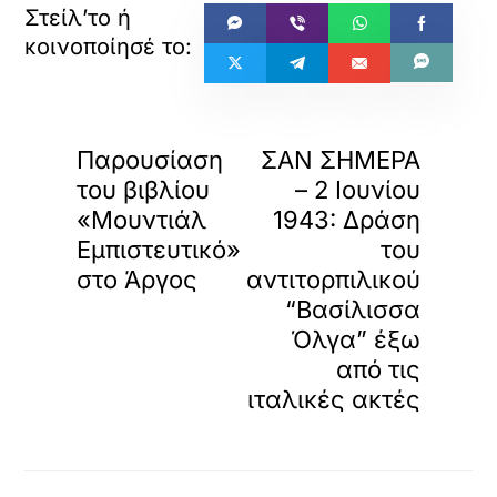
«
»
ΠΡΟΗΓΟΥΜΕΝΟ
ΕΠΟΜΕΝΟ
Παρουσίαση
ΣΑΝ ΣΗΜΕΡΑ
του βιβλίου
– 2 Ιουνίου
«Μουντιάλ
1943: Δράση
Εμπιστευτικό»
του
στο Άργος
αντιτορπιλικού
“Βασίλισσα
Όλγα” έξω
από τις
ιταλικές ακτές