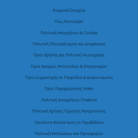
Εταιρικά Στοιχεία
Πώς Λειτουργεί
Πολιτική Απορρήτου & Cookies
Πολιτική Πλουραλισμού και Διαφάνειας
Όροι Χρήσης και Πολιτική Λειτουργίας
Όροι Αγορών, Αποστολών & Επιστροφών
Όροι Συμμετοχής σε Παιχνίδια & Διαγωνισμούς
Όροι Παραχώρησης Video
Πολιτική Απορρήτου Chatbots
Πολιτική Χρήσης Τεχνητής Νοημοσύνης
Προϊόντα Φιλικά προς το Περιβάλλον
Πολιτική Εκπτώσεων και Προσφορών