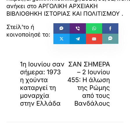
ανήκει στο
ΑΡΓΟΛΙΚΗ ΑΡΧΕΙΑΚΗ
ΒΙΒΛΙΟΘΗΚΗ ΙΣΤΟΡΙΑΣ ΚΑΙ ΠΟΛΙΤΙΣΜΟΥ
.
«
»
ΠΡΟΗΓΟΥΜΕΝΟ
ΕΠΟΜΕΝΟ
1η Ιουνίου σαν
ΣΑΝ ΣΗΜΕΡΑ
σήμερα: 1973
– 2 Ιουνίου
η χούντα
455: Η άλωση
καταργεί τη
της Ρώμης
μοναρχία
από τους
στην Ελλάδα
Βανδάλους