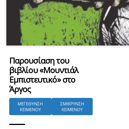
Παρουσίαση του
βιβλίου «Μουντιάλ
Εμπιστευτικό» στο
Άργος
ΜΕΓΕΘΥΝΣΗ
ΣΜΙΚΡΥΝΣΗ
ΚΕΙΜΕΝΟΥ
ΚΕΙΜΕΝΟΥ