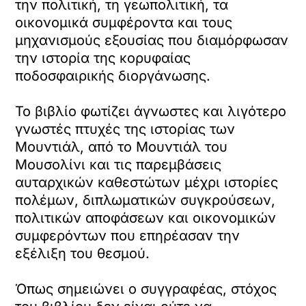
την πολιτική, τη γεωπολιτική, τα
οικονομικά συμφέροντα και τους
μηχανισμούς εξουσίας που διαμόρφωσαν
την ιστορία της κορυφαίας
ποδοσφαιρικής διοργάνωσης.
Το βιβλίο φωτίζει άγνωστες και λιγότερο
γνωστές πτυχές της ιστορίας των
Μουντιάλ, από το Μουντιάλ του
Μουσολίνι και τις παρεμβάσεις
αυταρχικών καθεστώτων μέχρι ιστορίες
πολέμων, διπλωματικών συγκρούσεων,
πολιτικών αποφάσεων και οικονομικών
συμφερόντων που επηρέασαν την
εξέλιξη του θεσμού.
Όπως σημειώνει ο συγγραφέας, στόχος