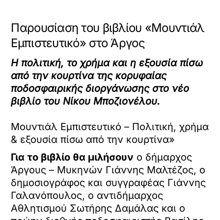
Παρουσίαση του βιβλίου «Μουντιάλ
Εμπιστευτικό» στο Άργος
Η πολιτική, το χρήμα και η εξουσία πίσω
από την κουρτίνα της κορυφαίας
ποδοσφαιρικής διοργάνωσης στο νέο
βιβλίο του Νίκου Μποζιονέλου.
Μουντιάλ Εμπιστευτικό – Πολιτική, χρήμα
& εξουσία πίσω από την κουρτίνα»
Για το βιβλίο θα μιλήσουν
ο δήμαρχος
Άργους – Μυκηνών Γιάννης Μαλτέζος, ο
δημοσιογράφος και συγγραφέας Γιάννης
Γαλανόπουλος, ο αντιδήμαρχος
Αθλητισμού Σωτήρης Δαμάλας και ο