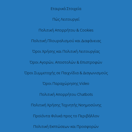
Εταιρικά Στοιχεία
Πώς Λειτουργεί
Πολιτική Απορρήτου & Cookies
Πολιτική Πλουραλισμού και Διαφάνειας
Όροι Χρήσης και Πολιτική Λειτουργίας
Όροι Αγορών, Αποστολών & Επιστροφών
Όροι Συμμετοχής σε Παιχνίδια & Διαγωνισμούς
Όροι Παραχώρησης Video
Πολιτική Απορρήτου Chatbots
Πολιτική Χρήσης Τεχνητής Νοημοσύνης
Προϊόντα Φιλικά προς το Περιβάλλον
Πολιτική Εκπτώσεων και Προσφορών