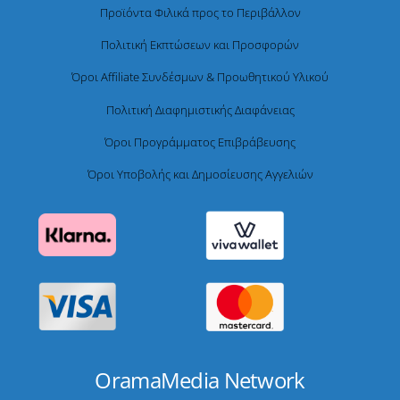
Προϊόντα Φιλικά προς το Περιβάλλον
Πολιτική Εκπτώσεων και Προσφορών
Όροι Affiliate Συνδέσμων & Προωθητικού Υλικού
Πολιτική Διαφημιστικής Διαφάνειας
Όροι Προγράμματος Επιβράβευσης
Όροι Υποβολής και Δημοσίευσης Αγγελιών
OramaMedia Network