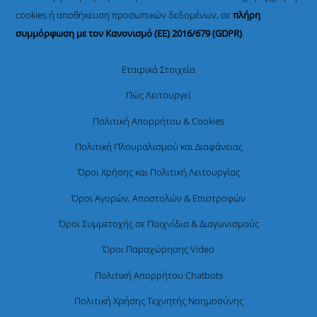
cookies ή αποθήκευση προσωπικών δεδομένων, σε
πλήρη
συμμόρφωση με τον Κανονισμό (ΕΕ) 2016/679 (GDPR)
.
Εταιρικά Στοιχεία
Πώς Λειτουργεί
Πολιτική Απορρήτου & Cookies
Πολιτική Πλουραλισμού και Διαφάνειας
Όροι Χρήσης και Πολιτική Λειτουργίας
Όροι Αγορών, Αποστολών & Επιστροφών
Όροι Συμμετοχής σε Παιχνίδια & Διαγωνισμούς
Όροι Παραχώρησης Video
Πολιτική Απορρήτου Chatbots
Πολιτική Χρήσης Τεχνητής Νοημοσύνης