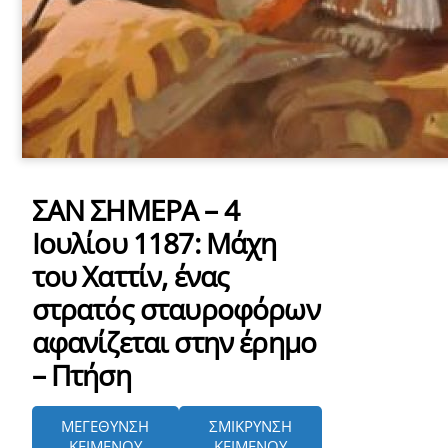
ΣΑΝ ΣΗΜΕΡΑ – 4
Ιουλίου 1187: Μάχη
του Χαττίν, ένας
στρατός σταυροφόρων
αφανίζεται στην έρημο
– Πτήση
ΜΕΓΕΘΥΝΣΗ
ΣΜΙΚΡΥΝΣΗ
ΚΕΙΜΕΝΟΥ
ΚΕΙΜΕΝΟΥ