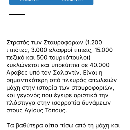
Στρατός των Σταυροφόρων (1.200
ιππότες, 3.000 ελαφροί ιππείς, 15.000
πεζικό και 500 τουρκόπουλοι)
κυκλώνεται και υποκύπτει σε 40.000
Άραβες υπό τον Σαλαντίν. Είναι η
σημαντικότερη από πλευράς απωλειών
μάχη στην ιστορία των σταυροφοριών,
και γεγονός που έγειρε οριστικά την
πλάστιγγα στην ισορροπία δυνάμεων
στους Αγίους Τόπους.
Tα βαθύτερα αίτια πίσω από τη μάχη και