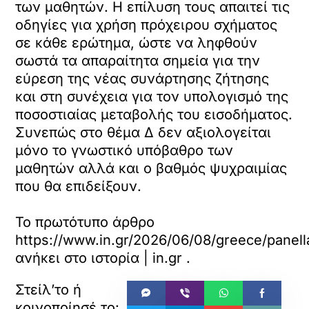
των μαθητών. Η επίλυση τους απαιτεί τις
οδηγίες για χρήση πρόχειρου σχήματος
σε κάθε ερώτημα, ώστε να ληφθούν
σωστά τα απαραίτητα σημεία για την
εύρεση της νέας συνάρτησης ζήτησης
και στη συνέχεια για τον υπολογισμό της
ποσοστιαίας μεταβολής του εισοδήματος.
Συνεπώς στο θέμα Δ δεν αξιολογείται
μόνο το γνωστικό υπόβαθρο των
μαθητών αλλά και ο βαθμός ψυχραιμίας
που θα επιδείξουν.
Το πρωτότυπο άρθρο
https://www.in.gr/2026/06/08/greece/panella
ανήκει στο
ιστορία | in.gr
.