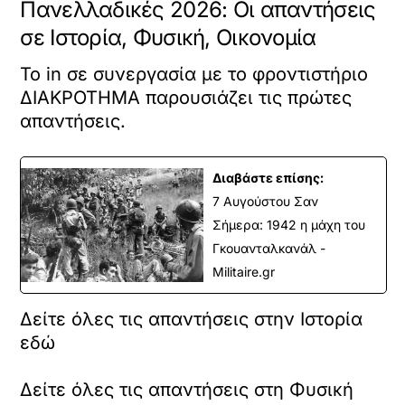
Πανελλαδικές 2026: Οι απαντήσεις
σε Ιστορία, Φυσική, Οικονομία
Το in σε συνεργασία με το φροντιστήριο
ΔΙΑΚΡΟΤΗΜΑ παρουσιάζει τις πρώτες
απαντήσεις.
Διαβάστε επίσης:
7 Αυγούστου Σαν
Σήμερα: 1942 η μάχη του
Γκουανταλκανάλ -
Militaire.gr
Δείτε όλες τις απαντήσεις στην Ιστορία
εδώ
Δείτε όλες τις απαντήσεις στη Φυσική