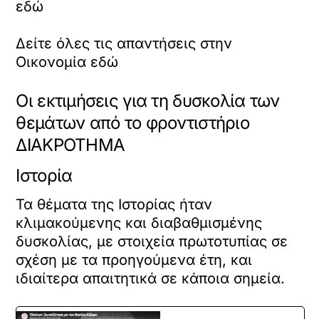
εδώ
Δείτε όλες τις απαντήσεις στην
Οικονομία εδώ
Οι εκτιμήσεις για τη δυσκολία των
θεμάτων από το φροντιστήριο
ΔΙΑΚΡΟΤΗΜΑ
Ιστορία
Τα θέματα της Ιστορίας ήταν
κλιμακούμενης και διαβαθμισμένης
δυσκολίας, με στοιχεία πρωτοτυπίας σε
σχέση με τα προηγούμενα έτη, και
ιδιαίτερα απαιτητικά σε κάποια σημεία.