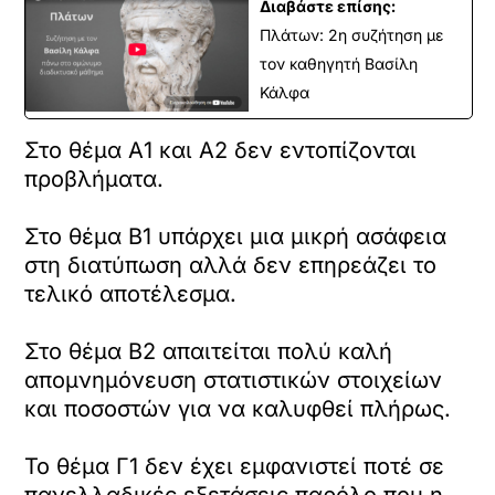
Διαβάστε επίσης:
Πλάτων: 2η συζήτηση με
τον καθηγητή Βασίλη
Κάλφα
Στο θέμα Α1 και Α2 δεν εντοπίζονται
προβλήματα.
Στο θέμα Β1 υπάρχει μια μικρή ασάφεια
στη διατύπωση αλλά δεν επηρεάζει το
τελικό αποτέλεσμα.
Στο θέμα Β2 απαιτείται πολύ καλή
απομνημόνευση στατιστικών στοιχείων
και ποσοστών για να καλυφθεί πλήρως.
Το θέμα Γ1 δεν έχει εμφανιστεί ποτέ σε