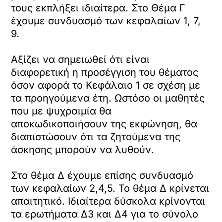
τους εκπλήξει ιδιαίτερα. Στο Θέμα Γ
έχουμε συνδυασμό των κεφαλαίων 1, 7,
9.
Αξίζει να σημειωθεί ότι είναι
διαφορετική η προσέγγιση του θέματος
όσον αφορά το Κεφάλαιο 1 σε σχέση με
τα προηγούμενα έτη. Ωστόσο οι μαθητές
που με ψυχραιμία θα
αποκωδικοποιήσουν της εκφώνηση, θα
διαπιστώσουν ότι τα ζητούμενα της
άσκησης μπορούν να λυθούν.
Στο θέμα Δ έχουμε επίσης συνδυασμό
των κεφαλαίων 2,4,5. Το θέμα Δ κρίνεται
απαιτητικό. Ιδιαίτερα δύσκολα κρίνονται
τα ερωτήματα Δ3 και Δ4 για το σύνολο