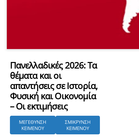
Πανελλαδικές 2026: Τα
θέματα και οι
απαντήσεις σε Ιστορία,
Φυσική και Οικονομία
– Οι εκτιμήσεις
ΜΕΓΕΘΥΝΣΗ
ΣΜΙΚΡΥΝΣΗ
ΚΕΙΜΕΝΟΥ
ΚΕΙΜΕΝΟΥ