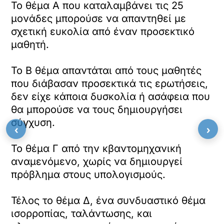
Το θέμα Α που καταλαμβάνει τις 25
μονάδες μπορούσε να απαντηθεί με
σχετική ευκολία από έναν προσεκτικό
μαθητή.
Το Β θέμα απαντάται από τους μαθητές
που διάβασαν προσεκτικά τις ερωτήσεις,
δεν είχε κάποια δυσκολία ή ασάφεια που
θα μπορούσε να τους δημιουργήσει
σύγχυση.
‹
›
Το θέμα Γ από την κβαντομηχανική
αναμενόμενο, χωρίς να δημιουργεί
πρόβλημα στους υπολογισμούς.
Τέλος το θέμα Δ, ένα συνδυαστικό θέμα
ισορροπίας, ταλάντωσης, και