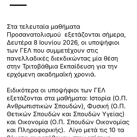
Στα τελευταία μαθήματα
Προσανατολισμού εξετάζονται σήμερα,
Δευτέρα 8 Ιουνίου 2026, οι υποψήφιοι
των ΓΕΛ που συμμετέχουν στις
πανελλαδικές διεκδικώντας μία θέση
στην Τριτοβάθμια Εκπαίδευση για την
ερχόμενη ακαδημαϊκή χρονιά.
Ειδικότερα οι υποψήφιοι των ΓΕΛ
εξετάζονται στα μαθήματα: Ιστορία (Ο.Π.
Ανθρωπιστικών Σπουδών), Φυσική (Ο.Π.
Θετικών Σπουδών και Σπουδών Υγείας)
και Οικονομία (Ο.Π. Σπουδών Οικονομίας
και Πληροφορικής). Λίγο μετά τις 10 τα