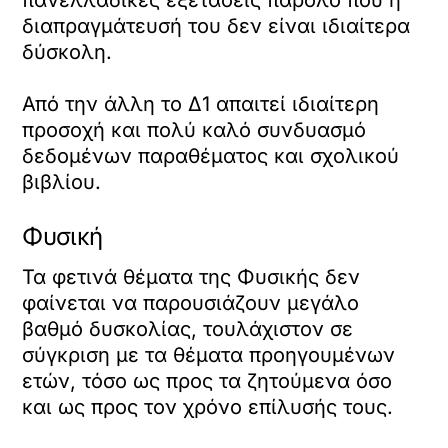
πανελλαδικές εξετάσεις παρόλο που η
διαπραγμάτευσή του δεν είναι ιδιαίτερα
δύσκολη.
Από την άλλη το Δ1 απαιτεί ιδιαίτερη
προσοχή και πολύ καλό συνδυασμό
δεδομένων παραθέματος και σχολικού
βιβλίου.
Φυσική
Τα φετινά θέματα της Φυσικής δεν
φαίνεται να παρουσιάζουν μεγάλο
βαθμό δυσκολίας, τουλάχιστον σε
σύγκριση με τα θέματα προηγουμένων
ετών, τόσο ως προς τα ζητούμενα όσο
και ως προς τον χρόνο επίλυσής τους.