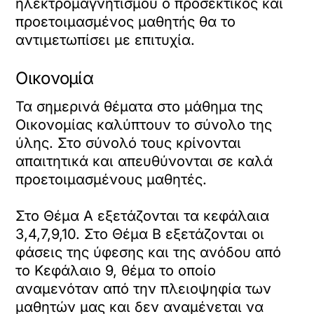
ηλεκτρομαγνητισμού ο προσεκτικός και
προετοιμασμένος μαθητής θα το
αντιμετωπίσει με επιτυχία.
Οικονομία
Τα σημερινά θέματα στο μάθημα της
Οικονομίας καλύπτουν το σύνολο της
ύλης. Στο σύνολό τους κρίνονται
απαιτητικά και απευθύνονται σε καλά
προετοιμασμένους μαθητές.
Στο Θέμα Α εξετάζονται τα κεφάλαια
3,4,7,9,10. Στο Θέμα Β εξετάζονται οι
φάσεις της ύφεσης και της ανόδου από
το Κεφάλαιο 9, θέμα το οποίο
αναμενόταν από την πλειοψηφία των
μαθητών μας και δεν αναμένεται να