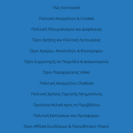
Πώς Λειτουργεί
Πολιτική Απορρήτου & Cookies
Πολιτική Πλουραλισμού και Διαφάνειας
Όροι Χρήσης και Πολιτική Λειτουργίας
Όροι Αγορών, Αποστολών & Επιστροφών
Όροι Συμμετοχής σε Παιχνίδια & Διαγωνισμούς
Όροι Παραχώρησης Video
Πολιτική Απορρήτου Chatbots
Πολιτική Χρήσης Τεχνητής Νοημοσύνης
Προϊόντα Φιλικά προς το Περιβάλλον
Πολιτική Εκπτώσεων και Προσφορών
Όροι Affiliate Συνδέσμων & Προωθητικού Υλικού