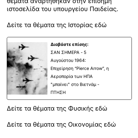
θέματα αναρτήθηκαν στην επίσημη
ιστοσελίδα του υπουργείου Παιδείας.
Δείτε τα θέματα της Ιστορίας εδώ
Διαβάστε επίσης:
ΣΑΝ ΣΗΜΕΡΑ - 5
Αυγούστου 1964:
Επιχείρηση “Pierce Arrow”, η
Αεροπορία των ΗΠΑ
"μπαίνει" στο Βιετνάμ -
ΠΤΗΣΗ
Δείτε τα θέματα της Φυσικής εδώ
Δείτε τα θέματα της Οικονομίας εδώ